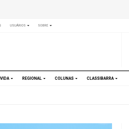
S
USUÁRIOS
SOBRE
 VIDA
REGIONAL
COLUNAS
CLASSIBARRA