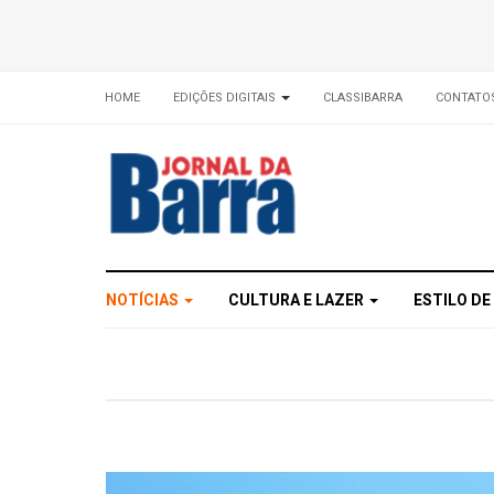
HOME
EDIÇÕES DIGITAIS
CLASSIBARRA
CONTATO
NOTÍCIAS
CULTURA E LAZER
ESTILO DE