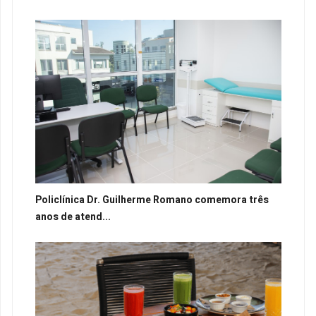
Policlínica Dr. Guilherme Romano comemora três
anos de atend...