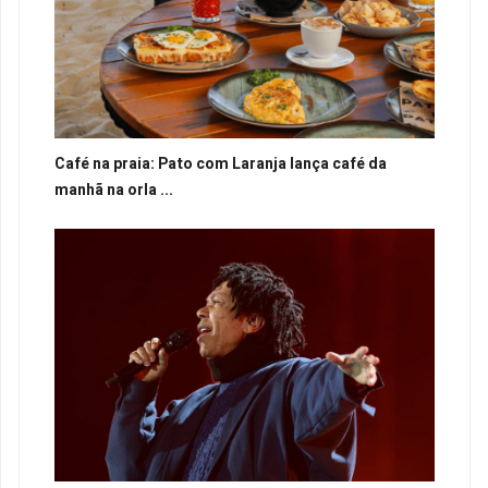
Café na praia: Pato com Laranja lança café da
manhã na orla ...