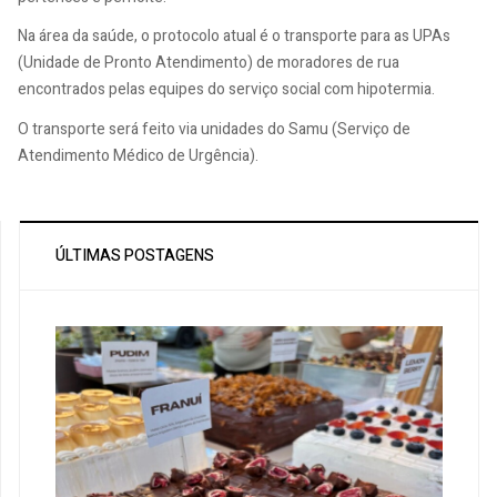
Na área da saúde, o protocolo atual é o transporte para as UPAs
(Unidade de Pronto Atendimento) de moradores de rua
encontrados pelas equipes do serviço social com hipotermia.
O transporte será feito via unidades do Samu (Serviço de
Atendimento Médico de Urgência).
ÚLTIMAS POSTAGENS