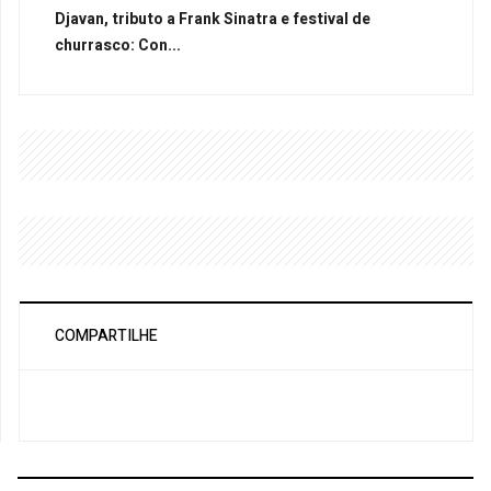
Djavan, tributo a Frank Sinatra e festival de
churrasco: Con...
COMPARTILHE