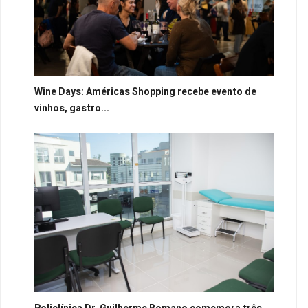
Wine Days: Américas Shopping recebe evento de
vinhos, gastro...