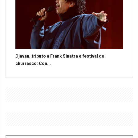
Djavan, tributo a Frank Sinatra e festival de
churrasco: Con...