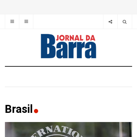
Brasil