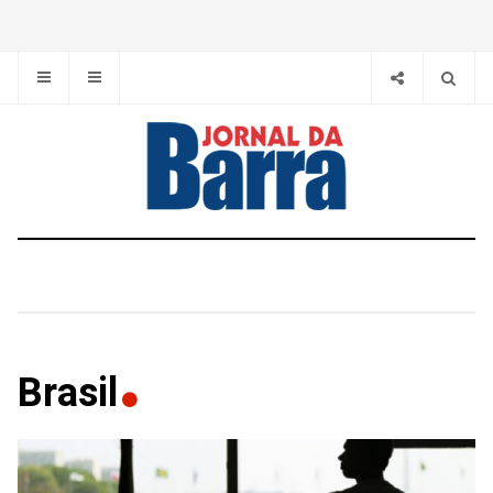
Brasil