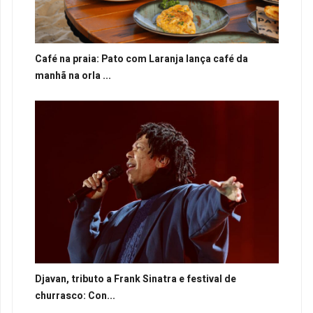
Café na praia: Pato com Laranja lança café da
manhã na orla ...
Djavan, tributo a Frank Sinatra e festival de
churrasco: Con...