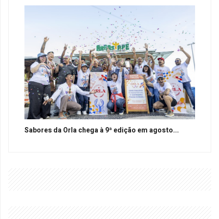
Sabores da Orla chega à 9ª edição em agosto...