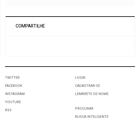
COMPARTILHE
TWITTER
LOGIN
FACEBOOK
CADASTRAR-SE
INSTAGRAM
LEMBRETE DE NOME
YOUTUBE
PROCURAR
RSS
BUSCA INTELIGENTE