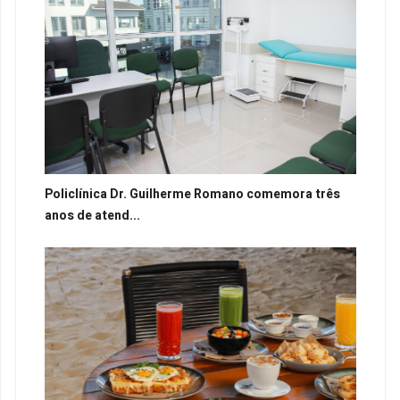
Policlínica Dr. Guilherme Romano comemora três
anos de atend...