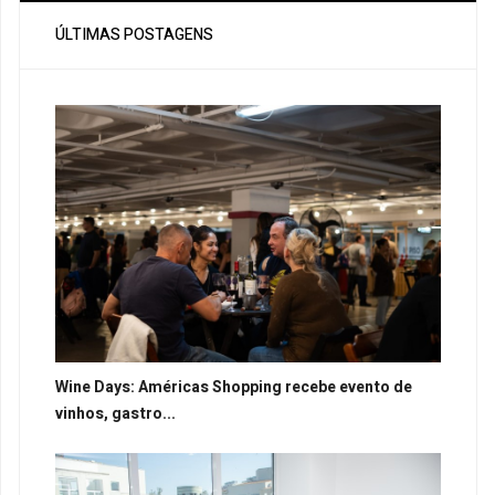
ÚLTIMAS POSTAGENS
Wine Days: Américas Shopping recebe evento de
vinhos, gastro...