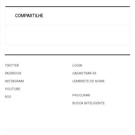
COMPARTILHE
TWITTER
LOGIN
FACEBOOK
CADASTRAR-SE
INSTAGRAM
LEMBRETE DE NOME
YOUTUBE
PROCURAR
RSS
BUSCA INTELIGENTE