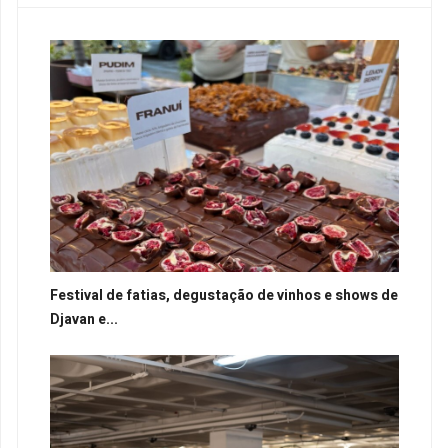
Festival de fatias, degustação de vinhos e shows de
Djavan e...