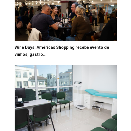
Wine Days: Américas Shopping recebe evento de
vinhos, gastro...