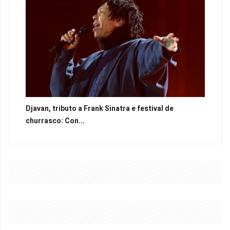
Djavan, tributo a Frank Sinatra e festival de
churrasco: Con...