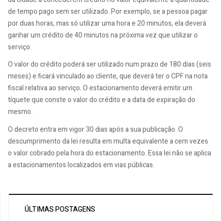
de tempo pago sem ser utilizado. Por exemplo, se a pessoa pagar
por duas horas, mas só utilizar uma hora e 20 minutos, ela deverá
ganhar um crédito de 40 minutos na próxima vez que utilizar o
serviço.
O valor do crédito poderá ser utilizado num prazo de 180 dias (seis
meses) e ficará vinculado ao cliente, que deverá ter o CPF na nota
fiscal relativa ao serviço. O estacionamento deverá emitir um
tíquete que conste o valor do crédito e a data de expiração do
mesmo.
O decreto entra em vigor 30 dias após a sua publicação. O
descumprimento da lei resulta em multa equivalente a cem vezes
o valor cobrado pela hora do estacionamento. Essa lei não se aplica
a estacionamentos localizados em vias públicas.
ÚLTIMAS POSTAGENS