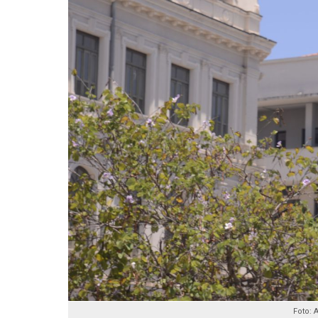
Foto: 