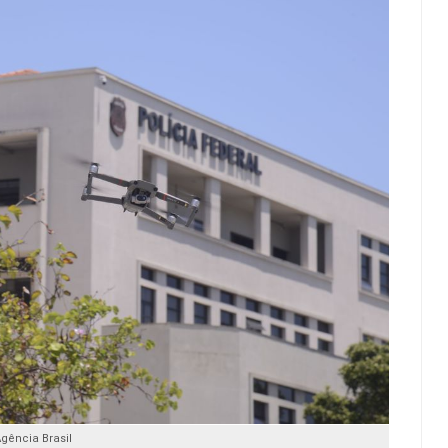
Agência Brasil