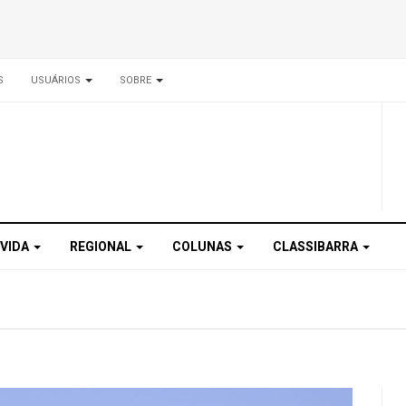
S
USUÁRIOS
SOBRE
 VIDA
REGIONAL
COLUNAS
CLASSIBARRA