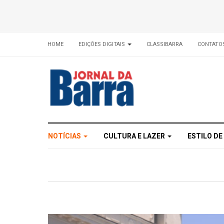
HOME
EDIÇÕES DIGITAIS
CLASSIBARRA
CONTATO
NOTÍCIAS
CULTURA E LAZER
ESTILO DE