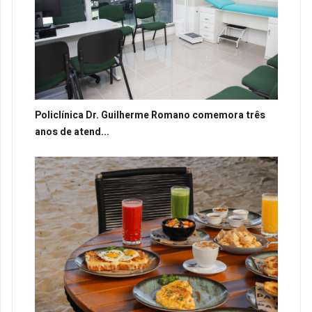
Policlínica Dr. Guilherme Romano comemora três
anos de atend...