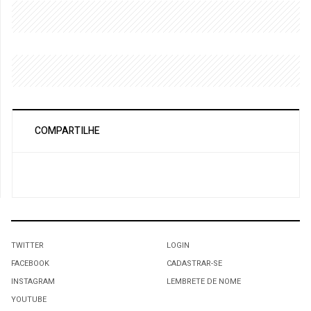
COMPARTILHE
TWITTER
LOGIN
FACEBOOK
CADASTRAR-SE
INSTAGRAM
LEMBRETE DE NOME
YOUTUBE