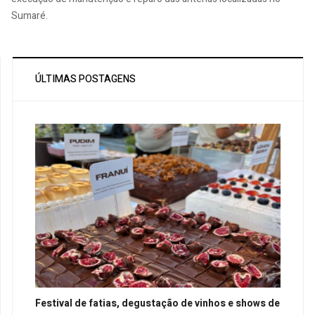
Sumaré.
ÚLTIMAS POSTAGENS
Festival de fatias, degustação de vinhos e shows de