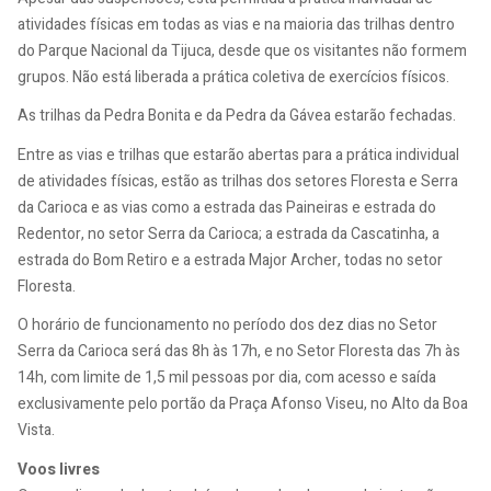
atividades físicas em todas as vias e na maioria das trilhas dentro
do Parque Nacional da Tijuca, desde que os visitantes não formem
grupos. Não está liberada a prática coletiva de exercícios físicos.
As trilhas da Pedra Bonita e da Pedra da Gávea estarão fechadas.
Entre as vias e trilhas que estarão abertas para a prática individual
de atividades físicas, estão as trilhas dos setores Floresta e Serra
da Carioca e as vias como a estrada das Paineiras e estrada do
Redentor, no setor Serra da Carioca; a estrada da Cascatinha, a
estrada do Bom Retiro e a estrada Major Archer, todas no setor
Floresta.
O horário de funcionamento no período dos dez dias no Setor
Serra da Carioca será das 8h às 17h, e no Setor Floresta das 7h às
14h, com limite de 1,5 mil pessoas por dia, com acesso e saída
exclusivamente pelo portão da Praça Afonso Viseu, no Alto da Boa
Vista.
Voos livres