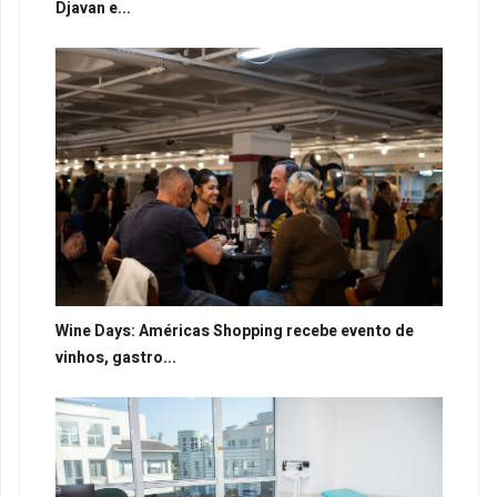
Djavan e...
Wine Days: Américas Shopping recebe evento de
vinhos, gastro...