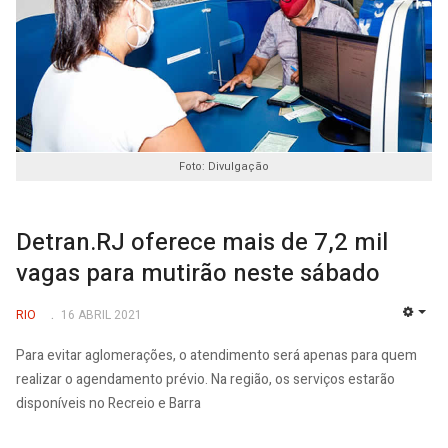
Foto: Divulgação
Detran.RJ oferece mais de 7,2 mil
vagas para mutirão neste sábado
RIO
16 ABRIL 2021
EMP
Para evitar aglomerações, o atendimento será apenas para quem
realizar o agendamento prévio. Na região, os serviços estarão
disponíveis no Recreio e Barra