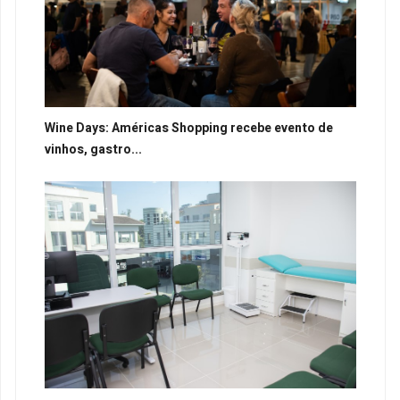
Wine Days: Américas Shopping recebe evento de
vinhos, gastro...