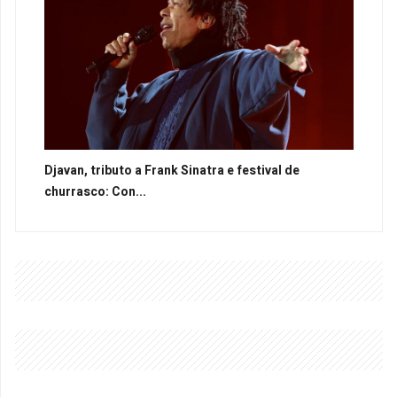
Djavan, tributo a Frank Sinatra e festival de
churrasco: Con...