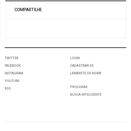
COMPARTILHE
TWITTER
LOGIN
FACEBOOK
CADASTRAR-SE
INSTAGRAM
LEMBRETE DE NOME
YOUTUBE
PROCURAR
RSS
BUSCA INTELIGENTE