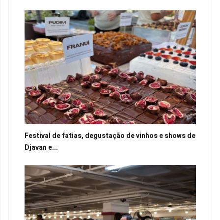
Festival de fatias, degustação de vinhos e shows de
Djavan e...