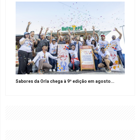
Sabores da Orla chega à 9ª edição em agosto...