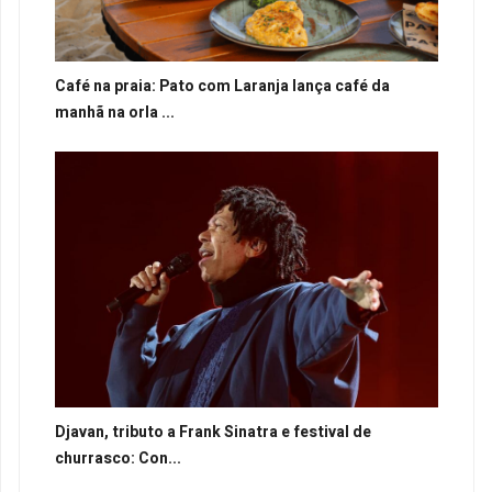
Café na praia: Pato com Laranja lança café da
manhã na orla ...
Djavan, tributo a Frank Sinatra e festival de
churrasco: Con...