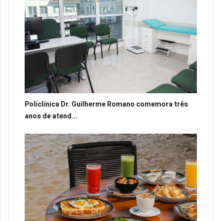
Policlínica Dr. Guilherme Romano comemora três
anos de atend...