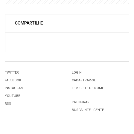
COMPARTILHE
TWITTER
LOGIN
FACEBOOK
CADASTRAR-SE
INSTAGRAM
LEMBRETE DE NOME
YOUTUBE
PROCURAR
RSS
BUSCA INTELIGENTE