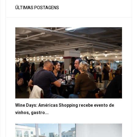
ÚLTIMAS POSTAGENS
Wine Days: Américas Shopping recebe evento de
vinhos, gastro...