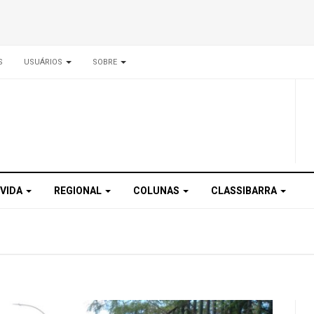
S
USUÁRIOS
SOBRE
 VIDA
REGIONAL
COLUNAS
CLASSIBARRA