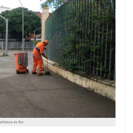
refeitura do Rio