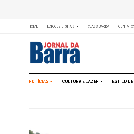
HOME
EDIÇÕES DIGITAIS
CLASSIBARRA
CONTATO
NOTÍCIAS
CULTURA E LAZER
ESTILO DE