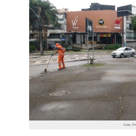
Foto: P