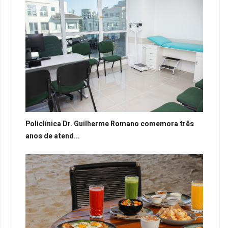
Policlínica Dr. Guilherme Romano comemora três
anos de atend...