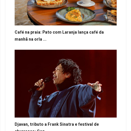
Café na praia: Pato com Laranja lança café da
manhã na orla ...
Djavan, tributo a Frank Sinatra e festival de