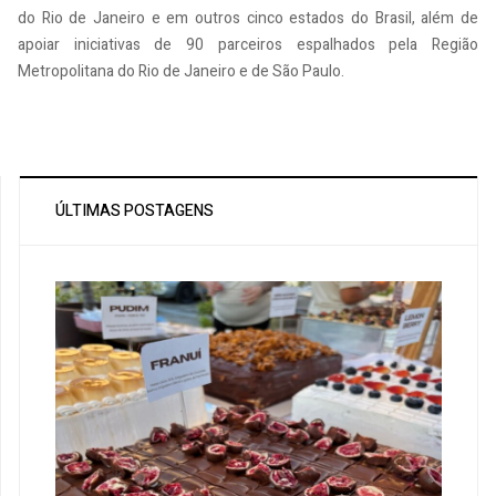
do Rio de Janeiro e em outros cinco estados do Brasil, além de
apoiar iniciativas de 90 parceiros espalhados pela Região
Metropolitana do Rio de Janeiro e de São Paulo.
ÚLTIMAS POSTAGENS