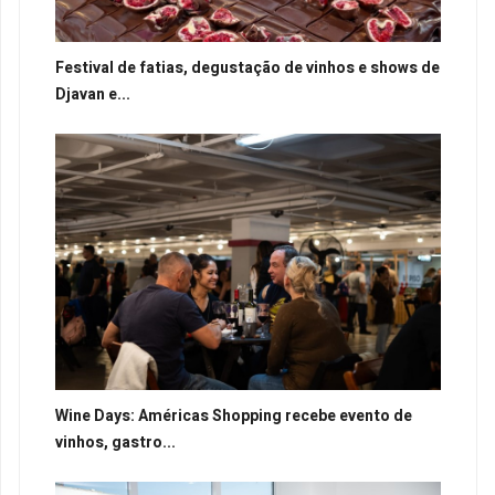
Festival de fatias, degustação de vinhos e shows de
Djavan e...
Wine Days: Américas Shopping recebe evento de
vinhos, gastro...