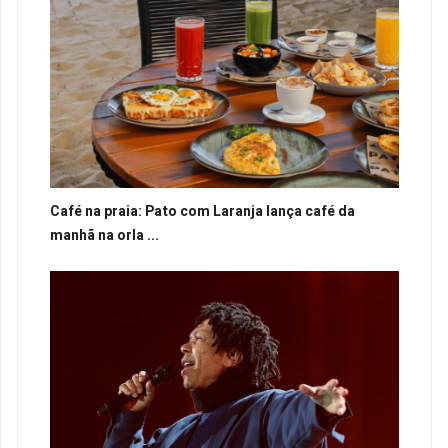
Café na praia: Pato com Laranja lança café da
manhã na orla ...