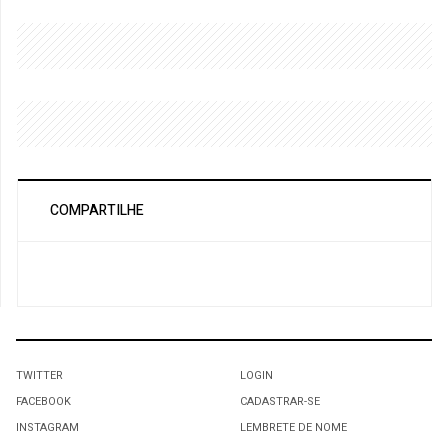
COMPARTILHE
TWITTER
LOGIN
FACEBOOK
CADASTRAR-SE
INSTAGRAM
LEMBRETE DE NOME