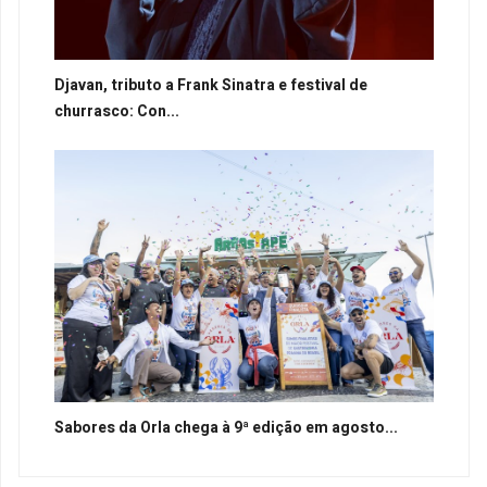
Djavan, tributo a Frank Sinatra e festival de
churrasco: Con...
Sabores da Orla chega à 9ª edição em agosto...