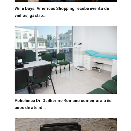
Wine Days: Américas Shopping recebe evento de
vinhos, gastro...
Policlínica Dr. Guilherme Romano comemora três
anos de atend...