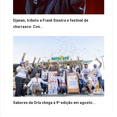
Djavan, tributo a Frank Sinatra e festival de
churrasco: Con...
Sabores da Orla chega à 9ª edição em agosto...