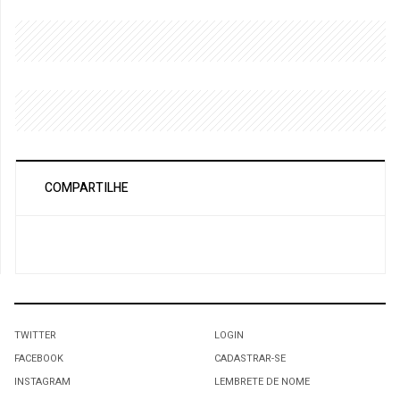
COMPARTILHE
TWITTER
LOGIN
FACEBOOK
CADASTRAR-SE
INSTAGRAM
LEMBRETE DE NOME