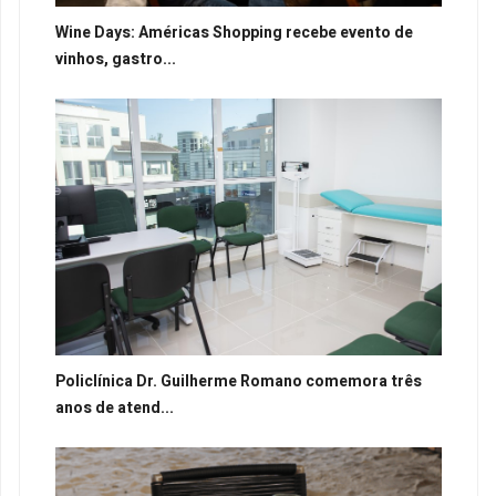
Wine Days: Américas Shopping recebe evento de
vinhos, gastro...
Policlínica Dr. Guilherme Romano comemora três
anos de atend...