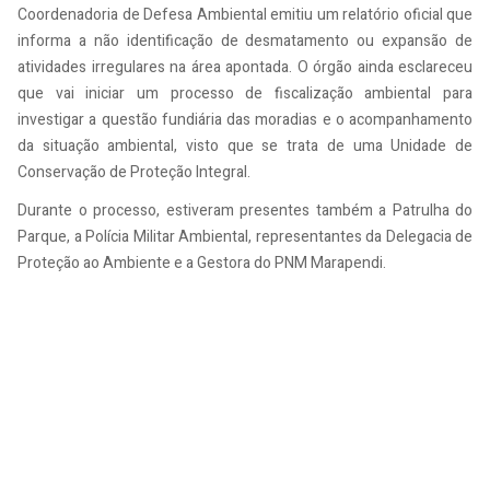
Coordenadoria de Defesa Ambiental emitiu um relatório oficial que
informa a não identificação de desmatamento ou expansão de
atividades irregulares na área apontada. O órgão ainda esclareceu
que vai iniciar um processo de fiscalização ambiental para
investigar a questão fundiária das moradias e o acompanhamento
da situação ambiental, visto que se trata de uma Unidade de
Conservação de Proteção Integral.
Durante o processo, estiveram presentes também a Patrulha do
Parque, a Polícia Militar Ambiental, representantes da Delegacia de
Proteção ao Ambiente e a Gestora do PNM Marapendi.