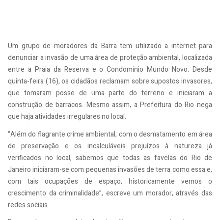
Um grupo de moradores da Barra tem utilizado a internet para
denunciar a invasão de uma área de proteção ambiental, localizada
entre a Praia da Reserva e o Condomínio Mundo Novo. Desde
quinta-feira (16), os cidadãos reclamam sobre supostos invasores,
que tomaram posse de uma parte do terreno e iniciaram a
construção de barracos. Mesmo assim, a Prefeitura do Rio nega
que haja atividades irregulares no local.
“Além do flagrante crime ambiental, com o desmatamento em área
de preservação e os incalculáveis prejuízos à natureza já
verificados no local, sabemos que todas as favelas do Rio de
Janeiro iniciaram-se com pequenas invasões de terra como essa e,
com tais ocupações de espaço, historicamente vemos o
crescimento da criminalidade”, escreve um morador, através das
redes sociais.