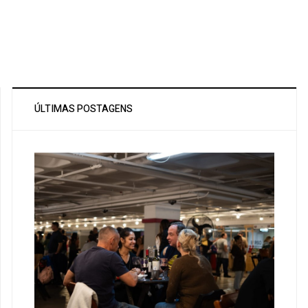
ÚLTIMAS POSTAGENS