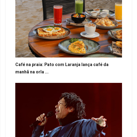
Café na praia: Pato com Laranja lança café da
manhã na orla ...