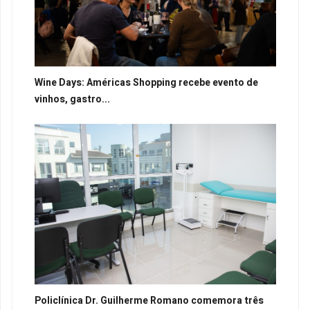
Wine Days: Américas Shopping recebe evento de
vinhos, gastro...
Policlínica Dr. Guilherme Romano comemora três