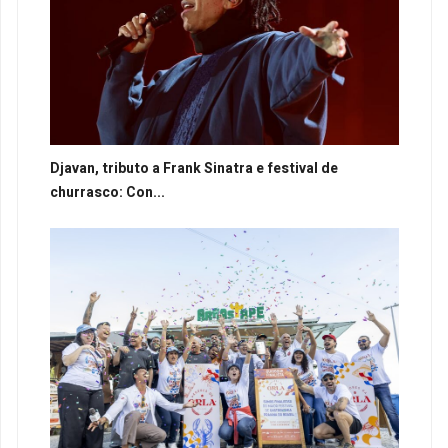
Djavan, tributo a Frank Sinatra e festival de
churrasco: Con...