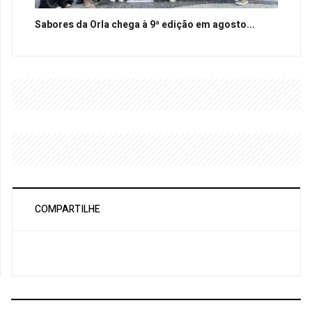
Sabores da Orla chega à 9ª edição em agosto...
COMPARTILHE