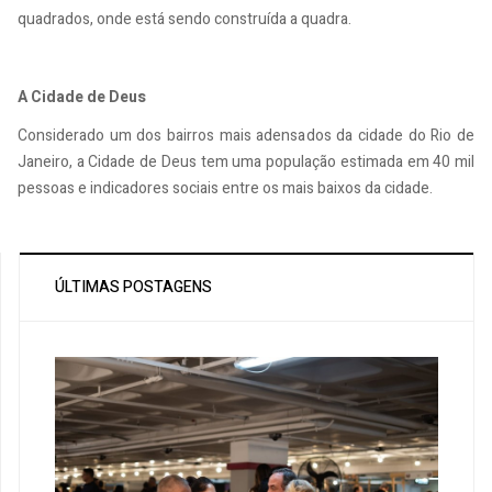
quadrados, onde está sendo construída a quadra.
A Cidade de Deus
Considerado um dos bairros mais adensados da cidade do Rio de
Janeiro, a Cidade de Deus tem uma população estimada em 40 mil
pessoas e indicadores sociais entre os mais baixos da cidade.
ÚLTIMAS POSTAGENS