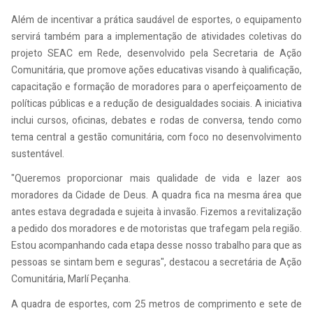
Além de incentivar a prática saudável de esportes, o equipamento
servirá também para a implementação de atividades coletivas do
projeto SEAC em Rede, desenvolvido pela Secretaria de Ação
Comunitária, que promove ações educativas visando à qualificação,
capacitação e formação de moradores para o aperfeiçoamento de
políticas públicas e a redução de desigualdades sociais. A iniciativa
inclui cursos, oficinas, debates e rodas de conversa, tendo como
tema central a gestão comunitária, com foco no desenvolvimento
sustentável.
"Queremos proporcionar mais qualidade de vida e lazer aos
moradores da Cidade de Deus. A quadra fica na mesma área que
antes estava degradada e sujeita à invasão. Fizemos a revitalização
a pedido dos moradores e de motoristas que trafegam pela região.
Estou acompanhando cada etapa desse nosso trabalho para que as
pessoas se sintam bem e seguras", destacou a secretária de Ação
Comunitária, Marlí Peçanha.
A quadra de esportes, com 25 metros de comprimento e sete de