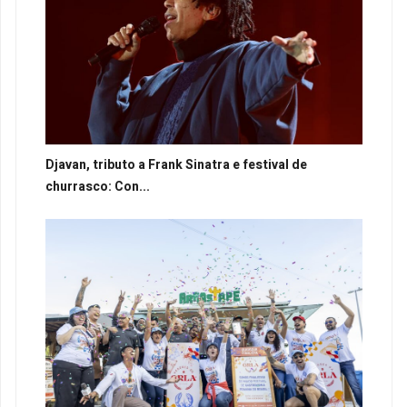
Djavan, tributo a Frank Sinatra e festival de
churrasco: Con...