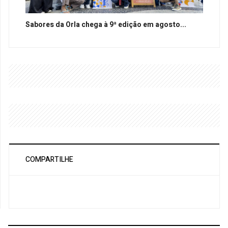
Sabores da Orla chega à 9ª edição em agosto...
COMPARTILHE