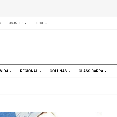
S
USUÁRIOS
SOBRE
 VIDA
REGIONAL
COLUNAS
CLASSIBARRA