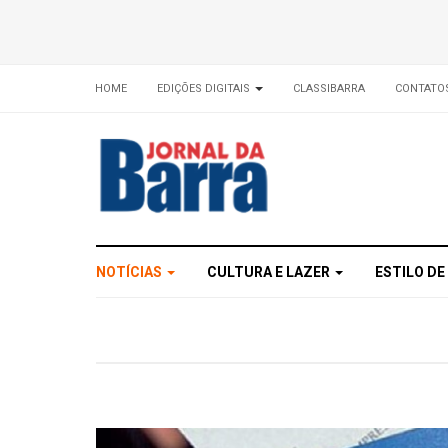
HOME
EDIÇÕES DIGITAIS
CLASSIBARRA
CONTATO
NOTÍCIAS
CULTURA E LAZER
ESTILO DE