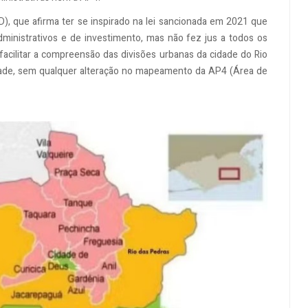
(SD), que afirma ter se inspirado na lei sancionada em 2021 que
ministrativos e de investimento, mas não fez jus a todos os
 facilitar a compreensão das divisões urbanas da cidade do Rio
dade, sem qualquer alteração no mapeamento da AP4 (Área de