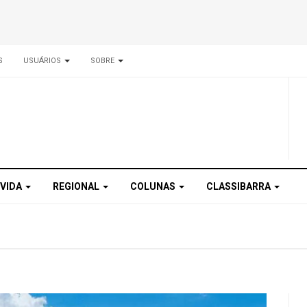
S
USUÁRIOS
SOBRE
 VIDA
REGIONAL
COLUNAS
CLASSIBARRA