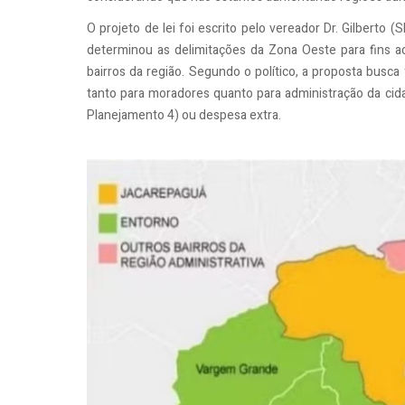
O projeto de lei foi escrito pelo vereador Dr. Gilberto 
determinou as delimitações da Zona Oeste para fins ad
bairros da região. Segundo o político, a proposta busca
tanto para moradores quanto para administração da ci
Planejamento 4) ou despesa extra.