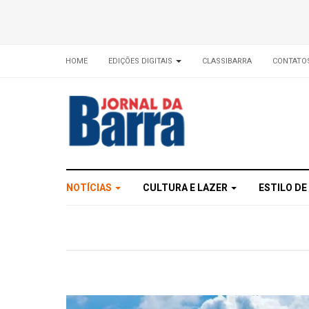
HOME
EDIÇÕES DIGITAIS
CLASSIBARRA
CONTATO
NOTÍCIAS
CULTURA E LAZER
ESTILO DE