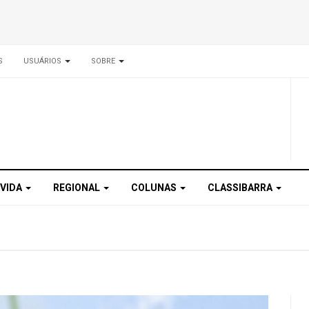
S
USUÁRIOS
SOBRE
 VIDA
REGIONAL
COLUNAS
CLASSIBARRA