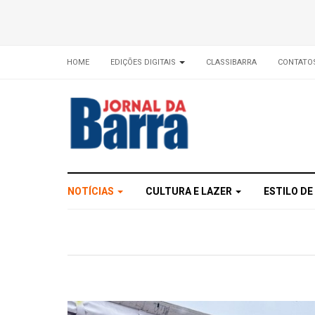
HOME
EDIÇÕES DIGITAIS
CLASSIBARRA
CONTATO
NOTÍCIAS
CULTURA E LAZER
ESTILO DE