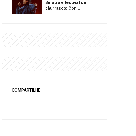
Sinatra e festival de
churrasco: Con...
COMPARTILHE