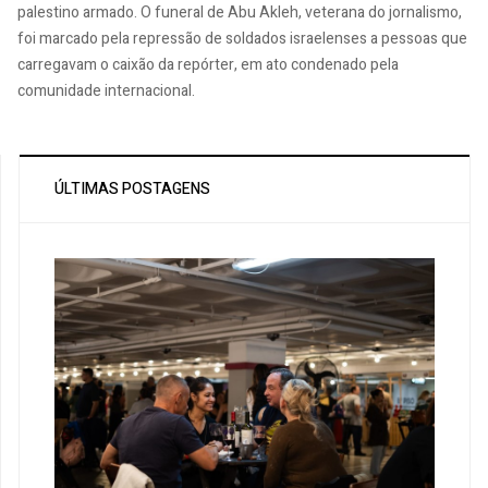
palestino armado. O funeral de Abu Akleh, veterana do jornalismo,
foi marcado pela repressão de soldados israelenses a pessoas que
carregavam o caixão da repórter, em ato condenado pela
comunidade internacional.
ÚLTIMAS POSTAGENS