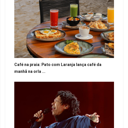
Café na praia: Pato com Laranja lança café da
manhã na orla ...