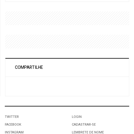
COMPARTILHE
TWITTER
LOGIN
FACEBOOK
CADASTRAR-SE
INSTAGRAM
LEMBRETE DE NOME