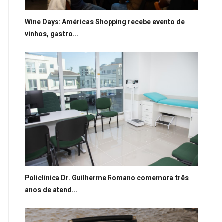
Wine Days: Américas Shopping recebe evento de
vinhos, gastro...
Policlínica Dr. Guilherme Romano comemora três
anos de atend...