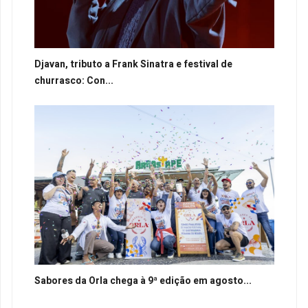
Djavan, tributo a Frank Sinatra e festival de
churrasco: Con...
Sabores da Orla chega à 9ª edição em agosto...