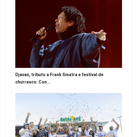
Djavan, tributo a Frank Sinatra e festival de
churrasco: Con...