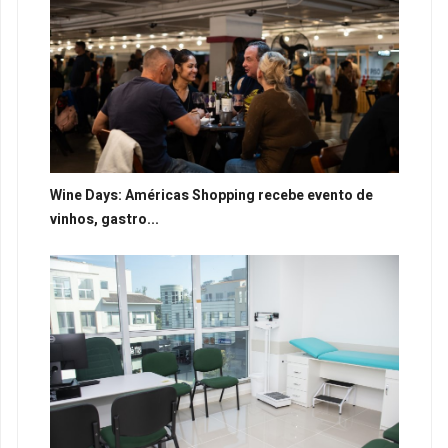
Wine Days: Américas Shopping recebe evento de
vinhos, gastro...