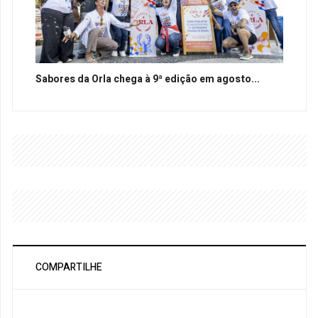
Sabores da Orla chega à 9ª edição em agosto...
COMPARTILHE