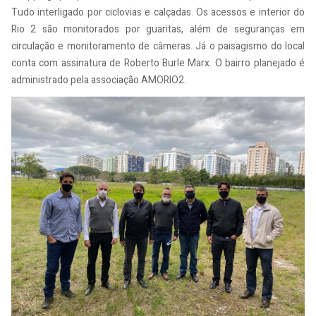
Tudo interligado por ciclovias e calçadas. Os acessos e interior do
Rio 2 são monitorados por guaritas, além de seguranças em
circulação e monitoramento de câmeras. Já o paisagismo do local
conta com assinatura de Roberto Burle Marx. O bairro planejado é
administrado pela associação AMORIO2.