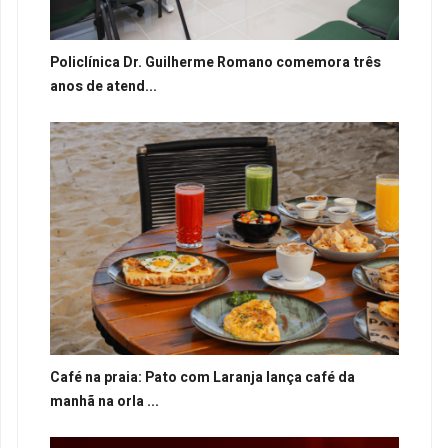
Policlínica Dr. Guilherme Romano comemora três
anos de atend...
Café na praia: Pato com Laranja lança café da
manhã na orla ...