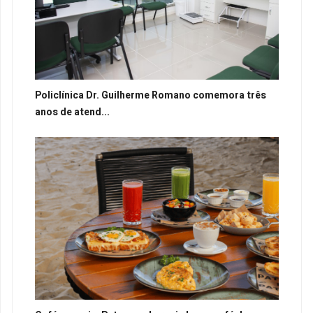
Policlínica Dr. Guilherme Romano comemora três
anos de atend...