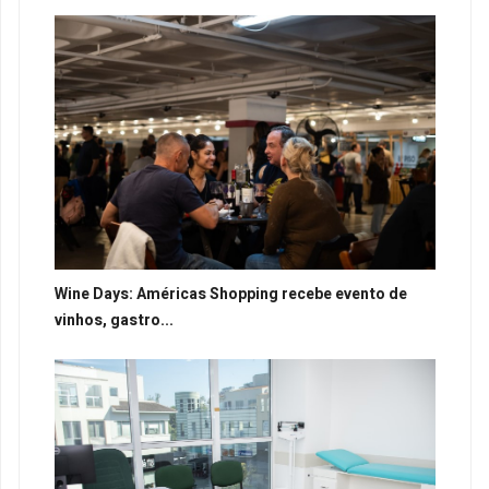
Wine Days: Américas Shopping recebe evento de
vinhos, gastro...