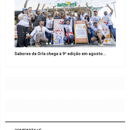
Sabores da Orla chega à 9ª edição em agosto...