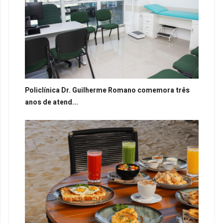
Policlínica Dr. Guilherme Romano comemora três
anos de atend...