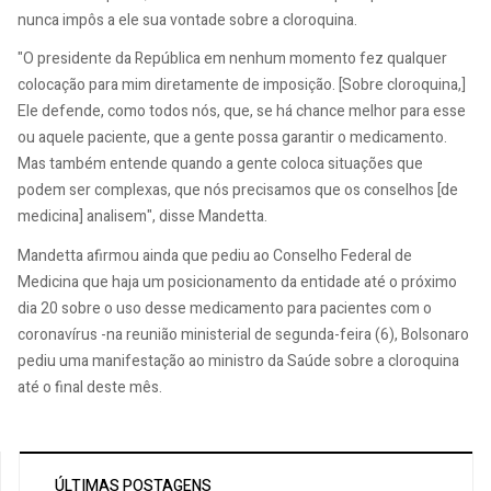
nunca impôs a ele sua vontade sobre a cloroquina.
"O presidente da República em nenhum momento fez qualquer
colocação para mim diretamente de imposição. [Sobre cloroquina,]
Ele defende, como todos nós, que, se há chance melhor para esse
ou aquele paciente, que a gente possa garantir o medicamento.
Mas também entende quando a gente coloca situações que
podem ser complexas, que nós precisamos que os conselhos [de
medicina] analisem", disse Mandetta.
Mandetta afirmou ainda que pediu ao Conselho Federal de
Medicina que haja um posicionamento da entidade até o próximo
dia 20 sobre o uso desse medicamento para pacientes com o
coronavírus -na reunião ministerial de segunda-feira (6), Bolsonaro
pediu uma manifestação ao ministro da Saúde sobre a cloroquina
até o final deste mês.
ÚLTIMAS POSTAGENS