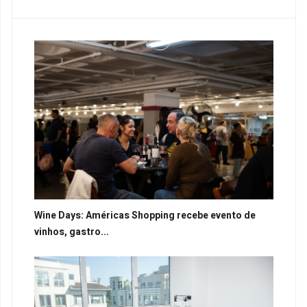
Wine Days: Américas Shopping recebe evento de
vinhos, gastro...