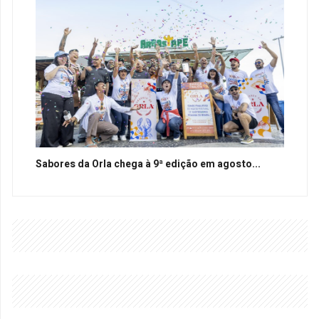
Sabores da Orla chega à 9ª edição em agosto...