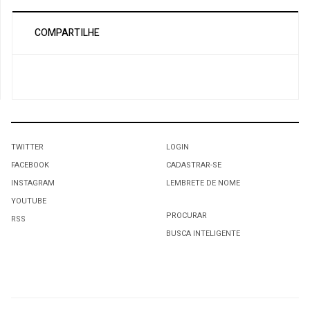
COMPARTILHE
TWITTER
LOGIN
FACEBOOK
CADASTRAR-SE
INSTAGRAM
LEMBRETE DE NOME
YOUTUBE
PROCURAR
RSS
BUSCA INTELIGENTE