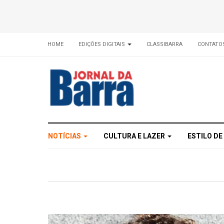
HOME
EDIÇÕES DIGITAIS
CLASSIBARRA
CONTATO
NOTÍCIAS
CULTURA E LAZER
ESTILO DE