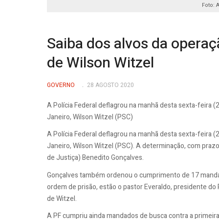
Foto: 
Saiba dos alvos da opera
de Wilson Witzel
GOVERNO
28 AGOSTO 2020
A Polícia Federal deflagrou na manhã desta sexta-feira 
Janeiro, Wilson Witzel (PSC)
A Polícia Federal deflagrou na manhã desta sexta-feira 
Janeiro, Wilson Witzel (PSC). A determinação, com prazo i
de Justiça) Benedito Gonçalves.
Gonçalves também ordenou o cumprimento de 17 mandado
ordem de prisão, estão o pastor Everaldo, presidente do 
de Witzel.
A PF cumpriu ainda mandados de busca contra a primeira