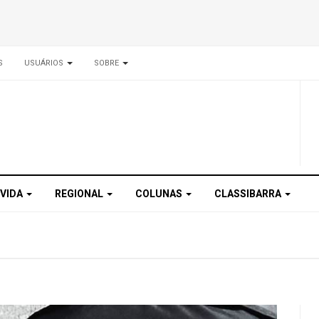
S
USUÁRIOS
SOBRE
 VIDA
REGIONAL
COLUNAS
CLASSIBARRA