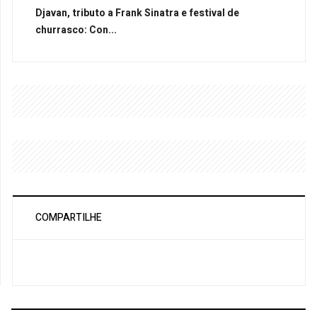
Djavan, tributo a Frank Sinatra e festival de
churrasco: Con...
COMPARTILHE