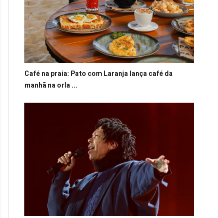
Café na praia: Pato com Laranja lança café da
manhã na orla ...