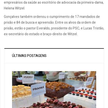
empresários da saúde ao escritório de advocacia da primeira-dama,
Helena Witzel.
Gonçalves também ordenou o cumprimento de 17 mandados de
prisão e 84 de busca e apreensão. Entre os alvos da ordem de
prisão, estão o pastor Everaldo, presidente do PSC, e Lucas Tristão,
ex-secretário do estado e braço-direito de Witzel.​
ÚLTIMAS POSTAGENS