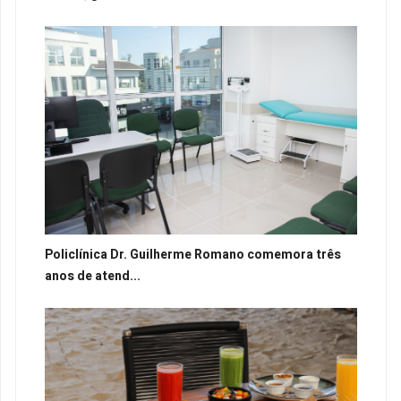
Policlínica Dr. Guilherme Romano comemora três
anos de atend...