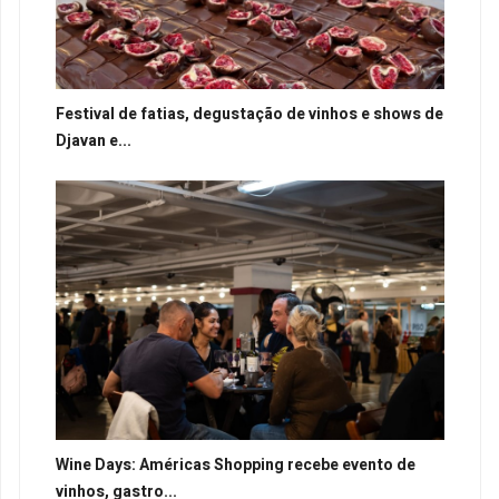
Festival de fatias, degustação de vinhos e shows de
Djavan e...
Wine Days: Américas Shopping recebe evento de
vinhos, gastro...