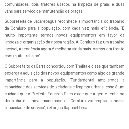
comunidades; dois tratores usados na limpeza de praia; e duas
vans para serviço de manutenção de praças.
Subprefeita de Jacarepaguá reconhece a importância do trabalho
da Comlurb para a população, com cada vez mais eficiência. “É
muito importante termos novos equipamentos em favor da
limpeza e organização da nossa região. A Comlurb faz um trabalho
incrível, a tendência agora é melhorar ainda mais. Vamos em frente
com muito trabalho”.
O Subprefeito da Barra concordou com Thalita e disse que também
enxerga a aquisição dos novos equipamentos como algo de grande
importância para a população. “Fundamental ampliarmos a
capacidade dos serviços de zeladoria e limpeza urbana, esse é um
cuidado que o Prefeito Eduardo Paes exige que a gente tenha no
dia a dia e o novo maquinário da Comlurb vai ampliar a nossa
capacidade de serviço”, reforçou Raphael Lima.