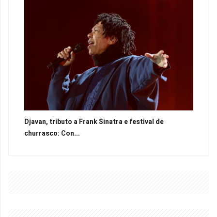
Djavan, tributo a Frank Sinatra e festival de
churrasco: Con...