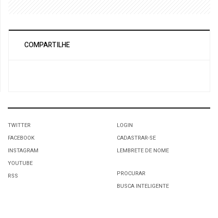
COMPARTILHE
TWITTER
LOGIN
FACEBOOK
CADASTRAR-SE
INSTAGRAM
LEMBRETE DE NOME
YOUTUBE
PROCURAR
RSS
BUSCA INTELIGENTE