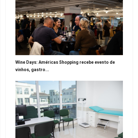
Wine Days: Américas Shopping recebe evento de
vinhos, gastro...