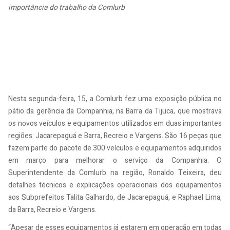
importância do trabalho da Comlurb
Nesta segunda-feira, 15, a Comlurb fez uma exposição pública no
pátio da gerência da Companhia, na Barra da Tijuca, que mostrava
os novos veículos e equipamentos utilizados em duas importantes
regiões: Jacarepaguá e Barra, Recreio e Vargens. São 16 peças que
fazem parte do pacote de 300 veículos e equipamentos adquiridos
em março para melhorar o serviço da Companhia. O
Superintendente da Comlurb na região, Ronaldo Teixeira, deu
detalhes técnicos e explicações operacionais dos equipamentos
aos Subprefeitos Talita Galhardo, de Jacarepaguá, e Raphael Lima,
da Barra, Recreio e Vargens.
“Apesar de esses equipamentos já estarem em operação em todas