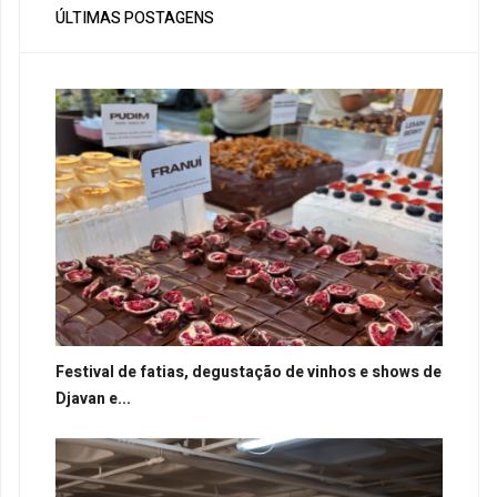
ÚLTIMAS POSTAGENS
Festival de fatias, degustação de vinhos e shows de
Djavan e...