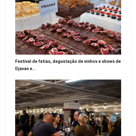
Festival de fatias, degustação de vinhos e shows de
Djavan e...