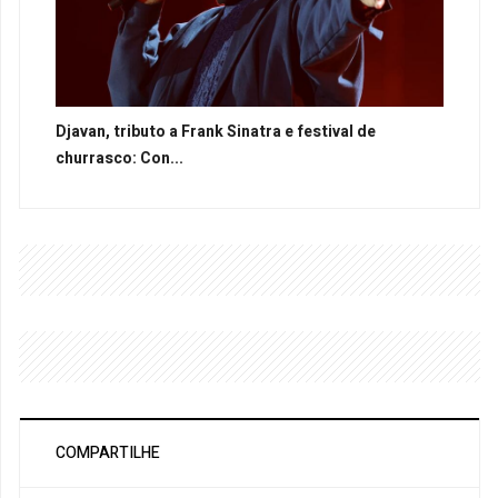
Djavan, tributo a Frank Sinatra e festival de
churrasco: Con...
COMPARTILHE