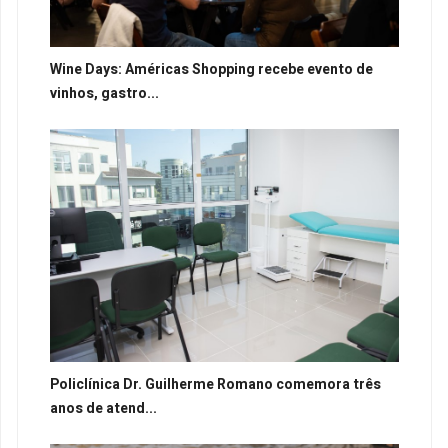
Wine Days: Américas Shopping recebe evento de
vinhos, gastro...
Policlínica Dr. Guilherme Romano comemora três
anos de atend...