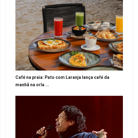
Café na praia: Pato com Laranja lança café da
manhã na orla ...