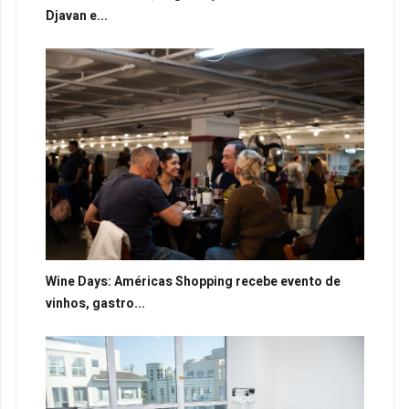
Djavan e...
Wine Days: Américas Shopping recebe evento de
vinhos, gastro...