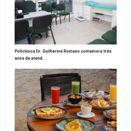
Policlínica Dr. Guilherme Romano comemora três
anos de atend...