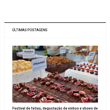
ÚLTIMAS POSTAGENS
Festival de fatias, degustação de vinhos e shows de