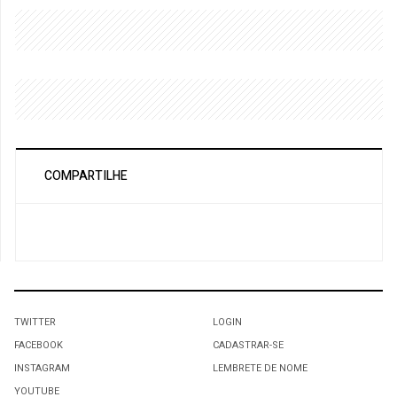
COMPARTILHE
TWITTER
LOGIN
FACEBOOK
CADASTRAR-SE
INSTAGRAM
LEMBRETE DE NOME
YOUTUBE