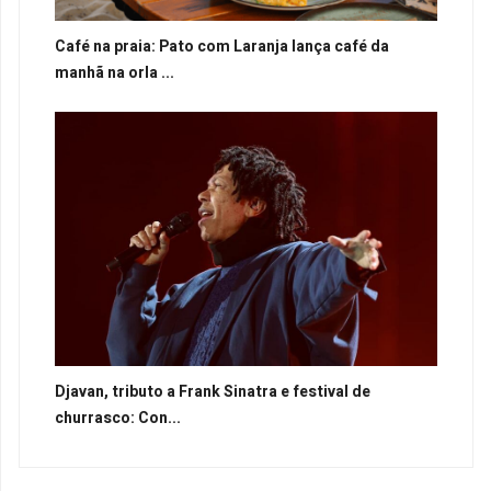
Café na praia: Pato com Laranja lança café da
manhã na orla ...
Djavan, tributo a Frank Sinatra e festival de
churrasco: Con...