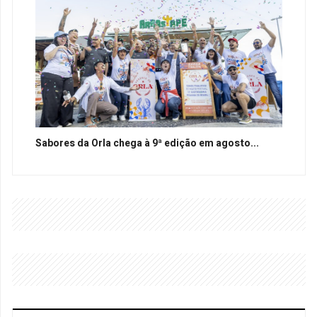
Sabores da Orla chega à 9ª edição em agosto...