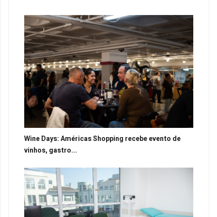
Wine Days: Américas Shopping recebe evento de
vinhos, gastro...