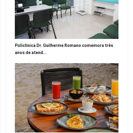
Policlínica Dr. Guilherme Romano comemora três
anos de atend...