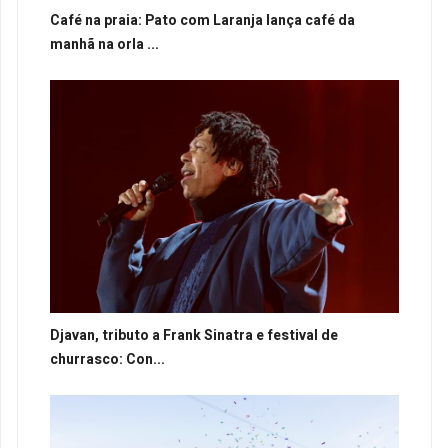
Café na praia: Pato com Laranja lança café da
manhã na orla ...
Djavan, tributo a Frank Sinatra e festival de
churrasco: Con...