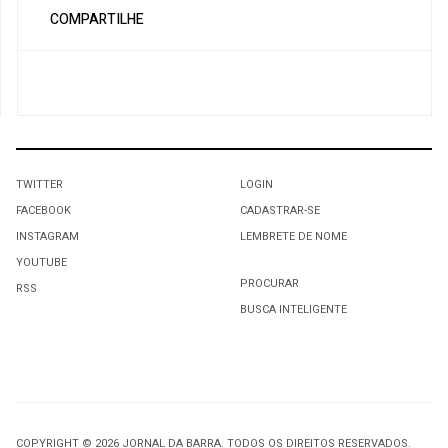
COMPARTILHE
TWITTER
LOGIN
FACEBOOK
CADASTRAR-SE
INSTAGRAM
LEMBRETE DE NOME
YOUTUBE
PROCURAR
RSS
BUSCA INTELIGENTE
COPYRIGHT © 2026 JORNAL DA BARRA. TODOS OS DIREITOS RESERVADOS.