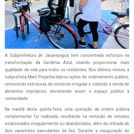
A Subprefeitura de Jacarepaguá tem concentrado esforços na
transformação da Gardênia Azul, visando proporcionar mais
qualidade de vida para todos os residentes. Nos últimos meses, a
subprefeita Marli Peçanha liderou ações de ordenamento público,
removendo estruturas de comércio irregular e coibindo a venda de
alimentos impróprios, devolvendo assim o espaço público à
comunidade.
Na manhã desta quinta-feira, uma operação de ordem pública
complementar foi realizada, resultando na remoção de veículos
estacionados irregularmente ou abandonados, além da retirada de
dois caminhões basculantes de lixo. Durante a inauguração do