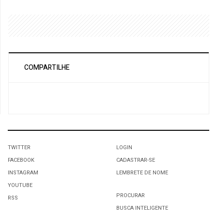
COMPARTILHE
TWITTER
LOGIN
FACEBOOK
CADASTRAR-SE
INSTAGRAM
LEMBRETE DE NOME
YOUTUBE
PROCURAR
RSS
BUSCA INTELIGENTE