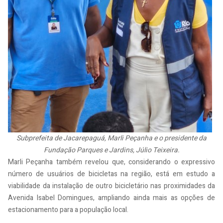
Subprefeita de Jacarepaguá, Marli Peçanha e o presidente da
Fundação Parques e Jardins, Júlio Teixeira.
Marli Peçanha também revelou que, considerando o expressivo
número de usuários de bicicletas na região, está em estudo a
viabilidade da instalação de outro bicicletário nas proximidades da
Avenida Isabel Domingues, ampliando ainda mais as opções de
estacionamento para a população local.