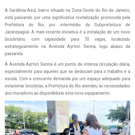
A Gardênia Azul, bairro situado na Zona Oeste do Rio de Janeiro,
está passando por uma significativa revitalização promovida pela
Prefeitura do Rio, por intermédio da Subprefeitura de
Jacarepaguá. A mais recente iniciativa é a instalação de um novo
bicicletário, com capacidade para 70 vagas, localizado
estrategicamente na Avenida Ayrton Senna, logo abaixo da
passarela.
A Avenida Ayrton Senna é um ponto de intensa circulação diária,
especialmente para aqueles que se deslocam para o trabalho e a
escola. Com a crescente demanda por um espaço adequado para
estacionar bicicletas, a Prefeitura do Rio atendeu às necessidades
dos moradores ao disponibilizar este novo equipamento.