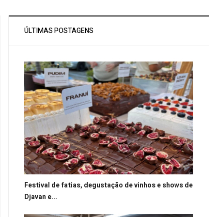
ÚLTIMAS POSTAGENS
Festival de fatias, degustação de vinhos e shows de
Djavan e...