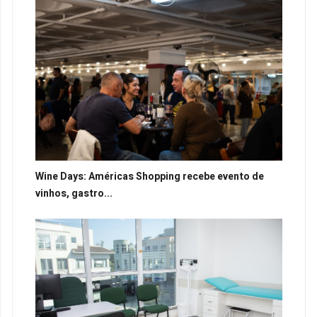
Wine Days: Américas Shopping recebe evento de
vinhos, gastro...