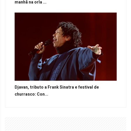
manhã na orla ...
Djavan, tributo a Frank Sinatra e festival de
churrasco: Con...