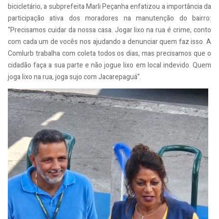
bicicletário, a subprefeita Marli Peçanha enfatizou a importância da
participação ativa dos moradores na manutenção do bairro:
“Precisamos cuidar da nossa casa. Jogar lixo na rua é crime, conto
com cada um de vocês nos ajudando a denunciar quem faz isso. A
Comlurb trabalha com coleta todos os dias, mas precisamos que o
cidadão faça a sua parte e não jogue lixo em local indevido. Quem
joga lixo na rua, joga sujo com Jacarepaguá”.