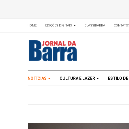
HOME
EDIÇÕES DIGITAIS
CLASSIBARRA
CONTATO
NOTÍCIAS
CULTURA E LAZER
ESTILO DE