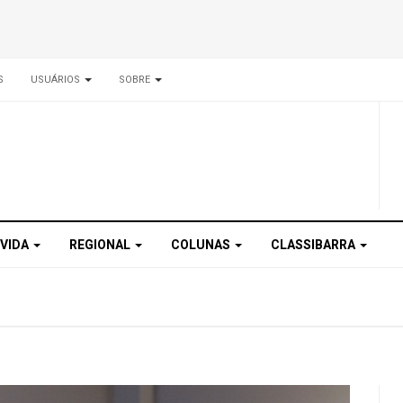
S
USUÁRIOS
SOBRE
 VIDA
REGIONAL
COLUNAS
CLASSIBARRA