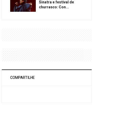
Sinatra e festival de
churrasco: Con...
COMPARTILHE