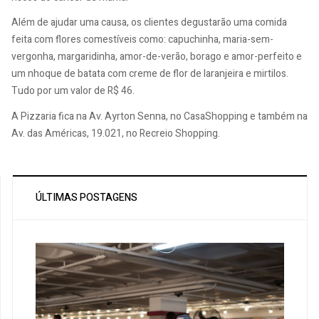
Além de ajudar uma causa, os clientes degustarão uma comida
feita com flores comestíveis como: capuchinha, maria-sem-
vergonha, margaridinha, amor-de-verão, borago e amor-perfeito e
um nhoque de batata com creme de flor de laranjeira e mirtilos.
Tudo por um valor de R$ 46.
A Pizzaria fica na Av. Ayrton Senna, no CasaShopping e também na
Av. das Américas, 19.021, no Recreio Shopping.
ÚLTIMAS POSTAGENS