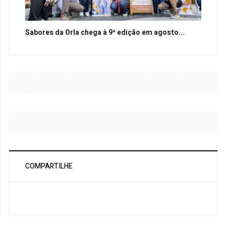
Sabores da Orla chega à 9ª edição em agosto...
COMPARTILHE