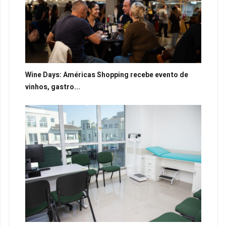
Wine Days: Américas Shopping recebe evento de
vinhos, gastro...