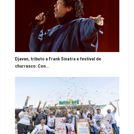
Djavan, tributo a Frank Sinatra e festival de
churrasco: Con...