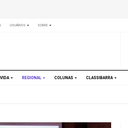
S
USUÁRIOS
SOBRE
 VIDA
REGIONAL
COLUNAS
CLASSIBARRA