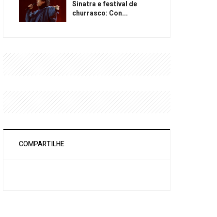
Sinatra e festival de
churrasco: Con...
COMPARTILHE