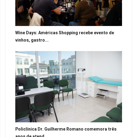
Wine Days: Américas Shopping recebe evento de
vinhos, gastro...
Policlínica Dr. Guilherme Romano comemora três
anos de atend...