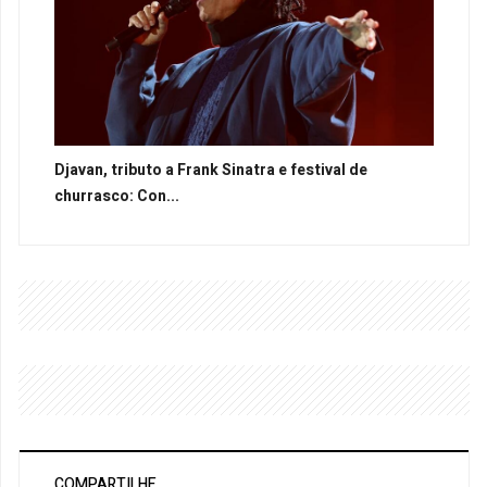
Djavan, tributo a Frank Sinatra e festival de
churrasco: Con...
COMPARTILHE