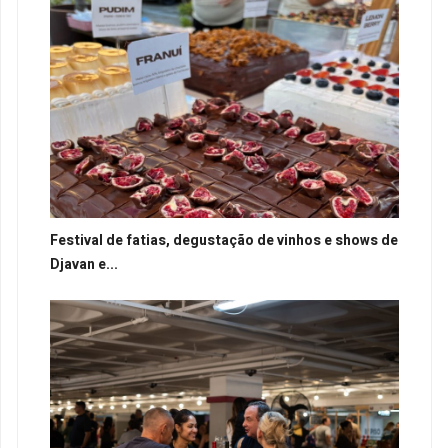
Festival de fatias, degustação de vinhos e shows de
Djavan e...