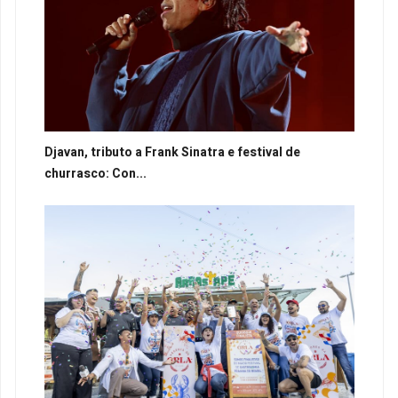
Djavan, tributo a Frank Sinatra e festival de
churrasco: Con...