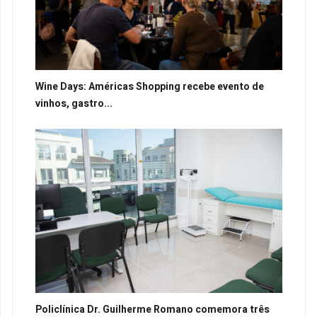
Wine Days: Américas Shopping recebe evento de
vinhos, gastro...
Policlínica Dr. Guilherme Romano comemora três