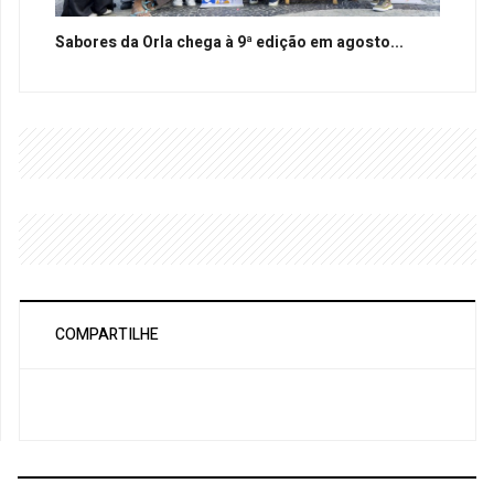
Sabores da Orla chega à 9ª edição em agosto...
COMPARTILHE