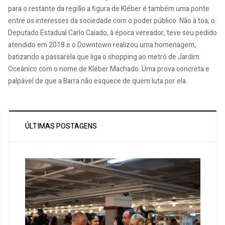
para o restante da região a figura de Kléber é também uma ponte
entre os interesses da sociedade com o poder público. Não à toa, o
Deputado Estadual Carlo Caiado, à época vereador, teve seu pedido
atendido em 2018 e o Downtown realizou uma homenagem,
batizando a passarela que liga o shopping ao metrô de Jardim
Oceânico com o nome de Kléber Machado. Uma prova concreta e
palpável de que a Barra não esquece de quem luta por ela.
ÚLTIMAS POSTAGENS