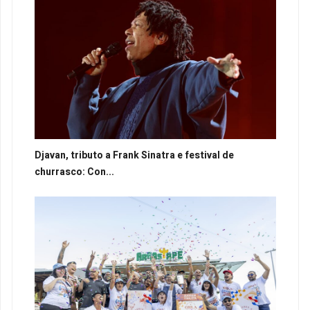
Djavan, tributo a Frank Sinatra e festival de
churrasco: Con...