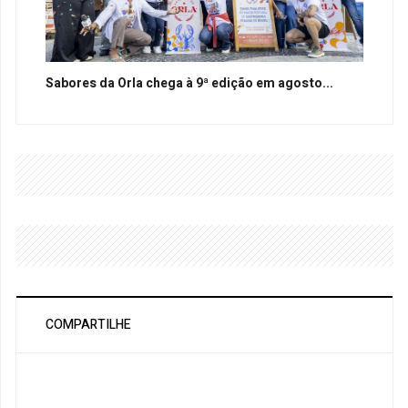
Sabores da Orla chega à 9ª edição em agosto...
COMPARTILHE