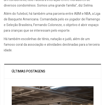
diversos condomínios. Somos uma grande família”, diz Selma.
Além do futebol, há também uma parceria entre ABM e NBA, a Liga
de Basquete Americana. Comandada pelo ex-jogador de Flamengo
e Seleção Brasileira, Fernando Coloneze, o objetivo é abrir espaço
para crianças que se interessam pelo esporte.
Há também escolinhas de tênis, natação e judô, além de um
famoso coral da associação e atividades destinadas para a terceira
idade.
ÚLTIMAS POSTAGENS