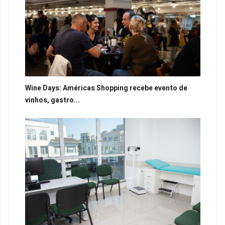
Wine Days: Américas Shopping recebe evento de
vinhos, gastro...