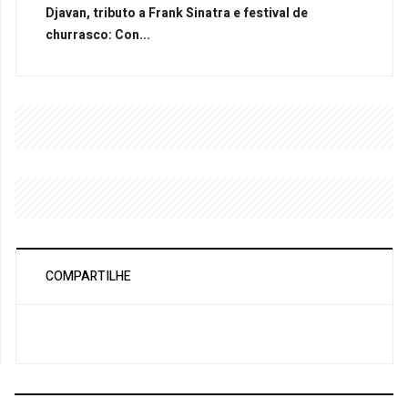
Djavan, tributo a Frank Sinatra e festival de
churrasco: Con...
COMPARTILHE