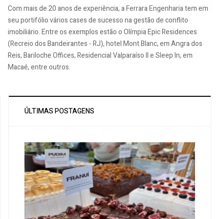
Com mais de 20 anos de experiência, a Ferrara Engenharia tem em
seu portifólio vários cases de sucesso na gestão de conflito
imobiliário. Entre os exemplos estão o Olímpia Epic Residences
(Recreio dos Bandeirantes - RJ), hotel Mont Blanc, em Angra dos
Reis, Bariloche Offices, Residencial Valparaíso II e Sleep In, em
Macaé, entre outros.
ÚLTIMAS POSTAGENS