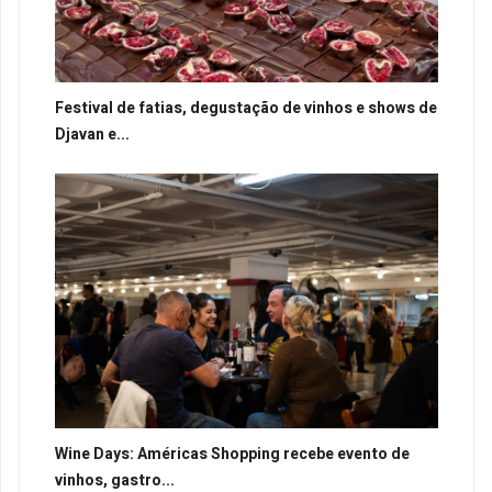
Festival de fatias, degustação de vinhos e shows de
Djavan e...
Wine Days: Américas Shopping recebe evento de
vinhos, gastro...