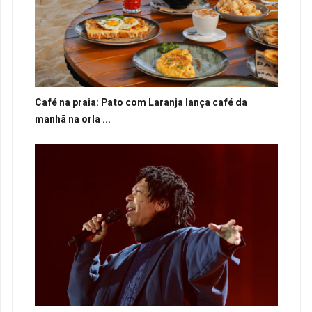
Café na praia: Pato com Laranja lança café da
manhã na orla ...