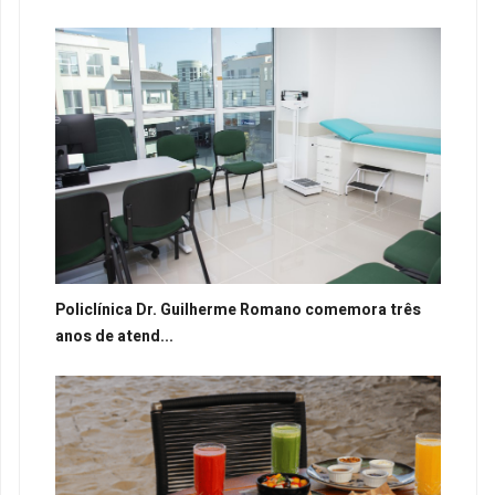
Policlínica Dr. Guilherme Romano comemora três
anos de atend...