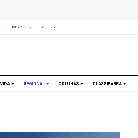
S
USUÁRIOS
SOBRE
 VIDA
REGIONAL
COLUNAS
CLASSIBARRA