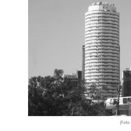
(Foto: