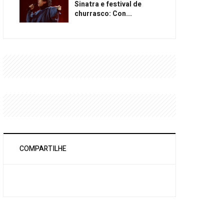
Sinatra e festival de
churrasco: Con...
COMPARTILHE