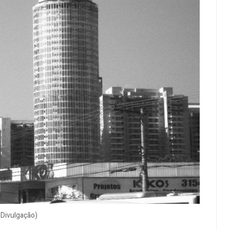
 Divulgação)