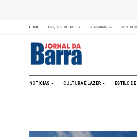
HOME
EDIÇÕES DIGITAIS
CLASSIBARRA
CONTATO
NOTÍCIAS
CULTURA E LAZER
ESTILO DE