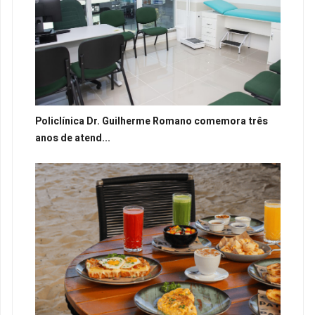
Policlínica Dr. Guilherme Romano comemora três
anos de atend...