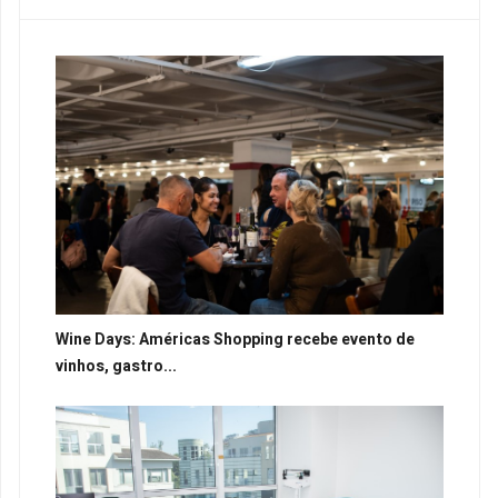
Wine Days: Américas Shopping recebe evento de
vinhos, gastro...