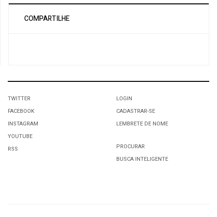
COMPARTILHE
TWITTER
LOGIN
FACEBOOK
CADASTRAR-SE
INSTAGRAM
LEMBRETE DE NOME
YOUTUBE
PROCURAR
RSS
BUSCA INTELIGENTE