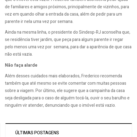
de familiares e amigos próximos, principalmente de vizinhos, para
vez em quando olhar a entrada da casa, além de pedir para um
parente ir nela uma vez por semana.
Ainda na mesma linha, o presidente do Sindesp-RJ aconselha que,
se residência tiver jardim, que peça para algum parente ir regar
pelo menos uma vez por semana, para dar a aparência de que casa
não está vazia.
Não faça alarde
Além desses cuidados mais elaborados, Frederico recomenda
também que até mesmo se evite comentar com muitas pessoas
sobre a viagem. Por último, ele sugere que a campainha da casa
seja desligada para o caso de alguém tocá-la, ouvir o seu barulho e
ninguém vir atender, denunciando que o imóvel está vazio.
ÚLTIMAS POSTAGENS