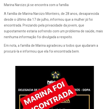
Marina Narcizo já se encontra com a família
A família de Marina Narcizo Monteiro, de 28 anos, desaparecida
desde o último dia 17 de julho, informou que a mulher já foi
encontrada. Prezando pela privacidade da jovem, que
supostamente estaria sofrendo com um problema de saúde, mais
nenhuma informação foi divulgada a respeito.
Em nota, a família de Marina agradeceu a todos que ajudaram a
procurá-la e informou que ela foi encontrada bem.