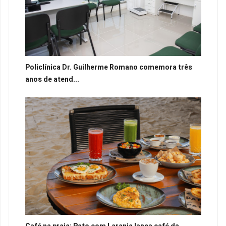
Policlínica Dr. Guilherme Romano comemora três
anos de atend...