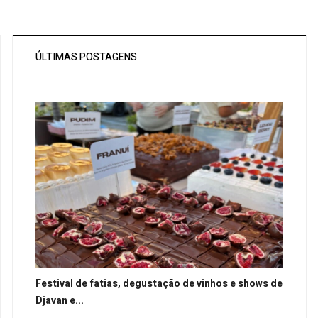
ÚLTIMAS POSTAGENS
Festival de fatias, degustação de vinhos e shows de
Djavan e...