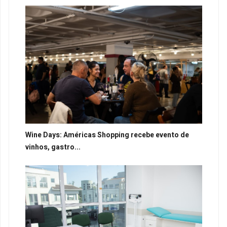
Wine Days: Américas Shopping recebe evento de
vinhos, gastro...