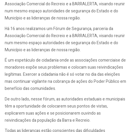
Associação Comercial do Recreio e a BARRALERTA, visando reunir
num mesmo espaço autoridades de segurança do Estado e do
Município e as lideranças de nossa região.
Há 16 anos realizamos um Fórum de Segurança, parceria da
Associação Comercial do Recreio e a BARRALERTA, visando reunir
num mesmo espaço autoridades de segurança do Estado e do
Município e as lideranças de nossa região.
É um espetáculo de cidadania onde as associações comerciaise de
moradores expõe seus problemas e colocam suas reivindicações
legítimas. Exercer a cidadania não é só votar no dia das eleições
mas continuar vigilante na cobrança de ações do Poder Público em
benefício das comunidades.
De outro lado, nesse fórum, as autoridades estaduais e municipais
têm a oportunidade de colocarem seus pontos de vistas,
explicarem suas ações e se posicionarem ouvindo as
reivindicações da população da Barra e Recreio.
Todas as lideranças estão conscientes das dificuldades