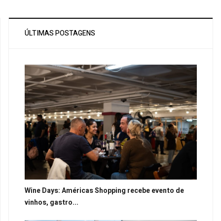
ÚLTIMAS POSTAGENS
Wine Days: Américas Shopping recebe evento de
vinhos, gastro...