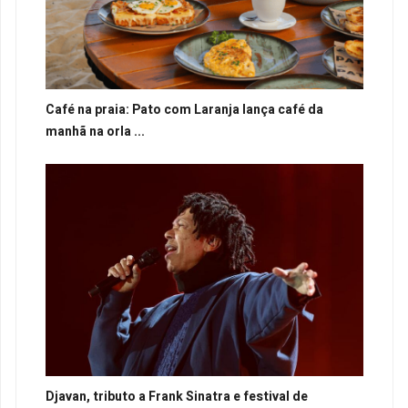
Café na praia: Pato com Laranja lança café da
manhã na orla ...
Djavan, tributo a Frank Sinatra e festival de