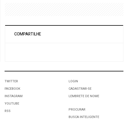
COMPARTILHE
TWITTER
LOGIN
FACEBOOK
CADASTRAR-SE
INSTAGRAM
LEMBRETE DE NOME
YOUTUBE
PROCURAR
RSS
BUSCA INTELIGENTE