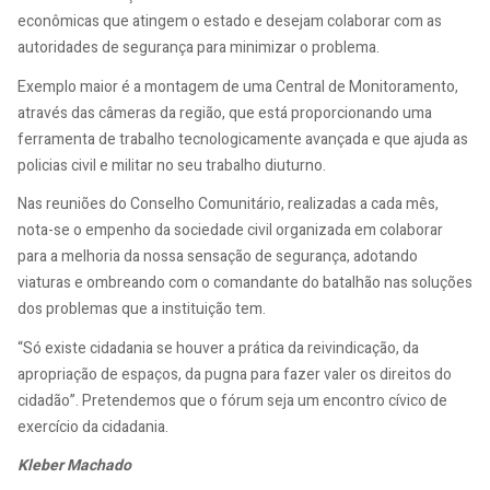
econômicas que atingem o estado e desejam colaborar com as
autoridades de segurança para minimizar o problema.
Exemplo maior é a montagem de uma Central de Monitoramento,
através das câmeras da região, que está proporcionando uma
ferramenta de trabalho tecnologicamente avançada e que ajuda as
policias civil e militar no seu trabalho diuturno.
Nas reuniões do Conselho Comunitário, realizadas a cada mês,
nota-se o empenho da sociedade civil organizada em colaborar
para a melhoria da nossa sensação de segurança, adotando
viaturas e ombreando com o comandante do batalhão nas soluções
dos problemas que a instituição tem.
“Só existe cidadania se houver a prática da reivindicação, da
apropriação de espaços, da pugna para fazer valer os direitos do
cidadão”. Pretendemos que o fórum seja um encontro cívico de
exercício da cidadania.
Kleber Machado