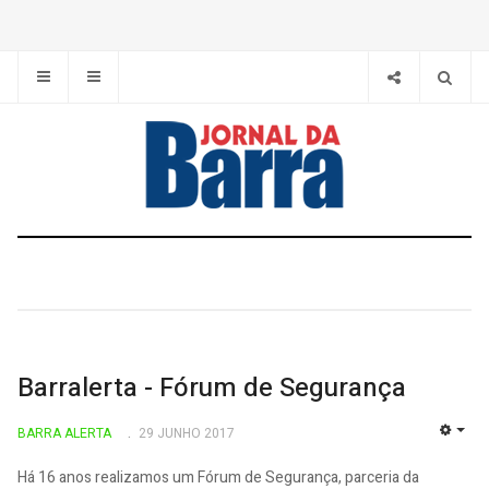
Barralerta - Fórum de Segurança
BARRA ALERTA
29 JUNHO 2017
EMP
Há 16 anos realizamos um Fórum de Segurança, parceria da