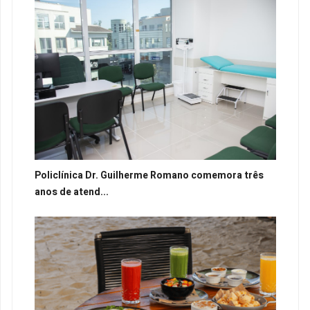
Policlínica Dr. Guilherme Romano comemora três
anos de atend...