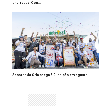
churrasco: Con...
Sabores da Orla chega à 9ª edição em agosto...