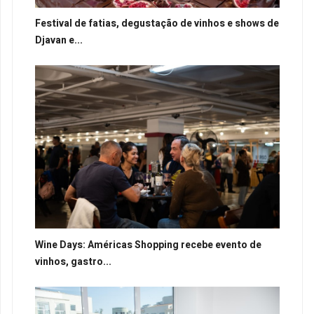
Festival de fatias, degustação de vinhos e shows de
Djavan e...
Wine Days: Américas Shopping recebe evento de
vinhos, gastro...