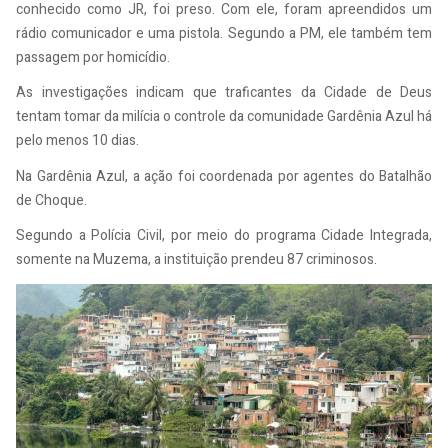
conhecido como JR, foi preso. Com ele, foram apreendidos um
rádio comunicador e uma pistola. Segundo a PM, ele também tem
passagem por homicídio.
As investigações indicam que traficantes da Cidade de Deus
tentam tomar da milícia o controle da comunidade Gardênia Azul há
pelo menos 10 dias.
Na Gardênia Azul, a ação foi coordenada por agentes do Batalhão
de Choque.
Segundo a Polícia Civil, por meio do programa Cidade Integrada,
somente na Muzema, a instituição prendeu 87 criminosos.