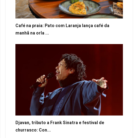
Café na praia: Pato com Laranja lança café da
manhã na orla ...
Djavan, tributo a Frank Sinatra e festival de
churrasco: Con...