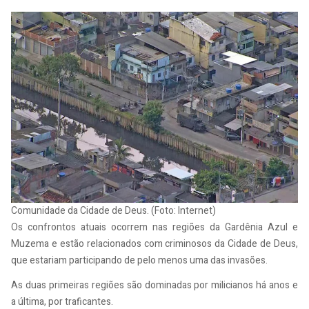
Comunidade da Cidade de Deus. (Foto: Internet)
Os confrontos atuais ocorrem nas regiões da Gardênia Azul e
Muzema e estão relacionados com criminosos da Cidade de Deus,
que estariam participando de pelo menos uma das invasões.
As duas primeiras regiões são dominadas por milicianos há anos e
a última, por traficantes.