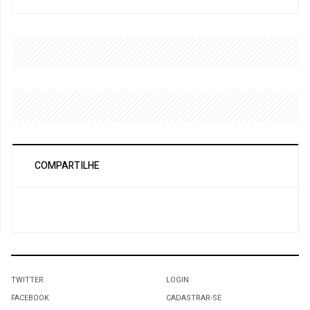
COMPARTILHE
TWITTER
LOGIN
FACEBOOK
CADASTRAR-SE