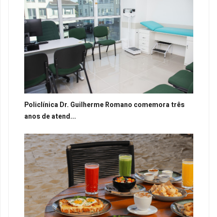
Policlínica Dr. Guilherme Romano comemora três
anos de atend...