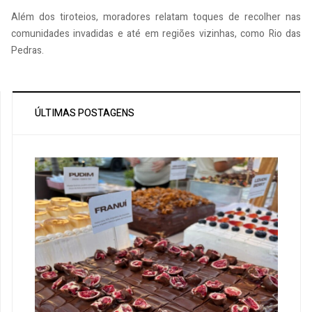
Além dos tiroteios, moradores relatam toques de recolher nas
comunidades invadidas e até em regiões vizinhas, como Rio das
Pedras.
ÚLTIMAS POSTAGENS