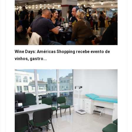
Wine Days: Américas Shopping recebe evento de
vinhos, gastro...