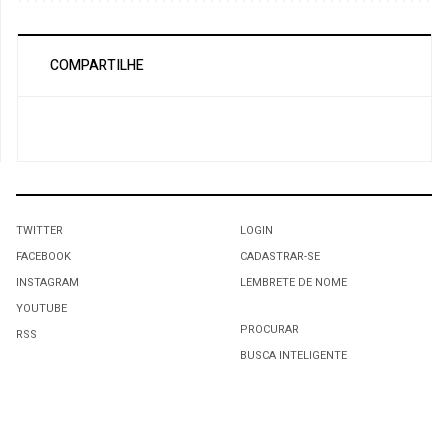
COMPARTILHE
TWITTER
LOGIN
FACEBOOK
CADASTRAR-SE
INSTAGRAM
LEMBRETE DE NOME
YOUTUBE
PROCURAR
RSS
BUSCA INTELIGENTE