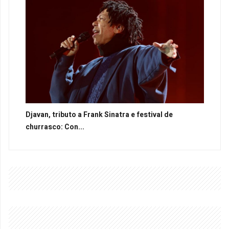
Djavan, tributo a Frank Sinatra e festival de
churrasco: Con...