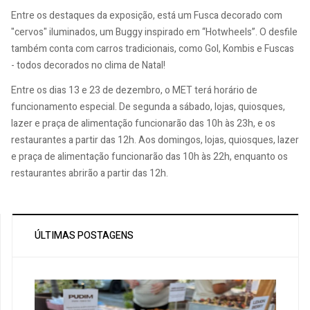
Entre os destaques da exposição, está um Fusca decorado com
"cervos" iluminados, um Buggy inspirado em “Hotwheels”. O desfile
também conta com carros tradicionais, como Gol, Kombis e Fuscas
- todos decorados no clima de Natal!
Entre os dias 13 e 23 de dezembro, o MET terá horário de
funcionamento especial. De segunda a sábado, lojas, quiosques,
lazer e praça de alimentação funcionarão das 10h às 23h, e os
restaurantes a partir das 12h. Aos domingos, lojas, quiosques, lazer
e praça de alimentação funcionarão das 10h às 22h, enquanto os
restaurantes abrirão a partir das 12h.
ÚLTIMAS POSTAGENS