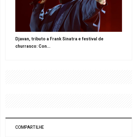
Djavan, tributo a Frank Sinatra e festival de
churrasco: Con...
COMPARTILHE