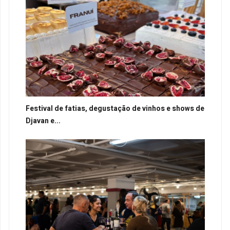
Festival de fatias, degustação de vinhos e shows de
Djavan e...