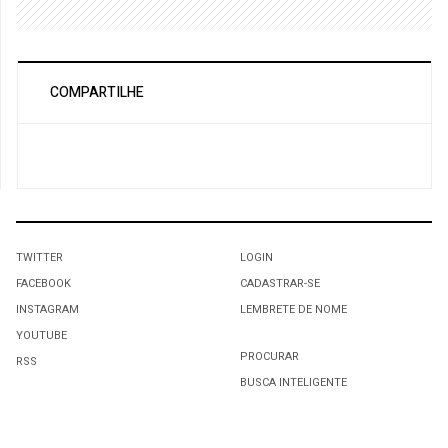
COMPARTILHE
TWITTER
LOGIN
FACEBOOK
CADASTRAR-SE
INSTAGRAM
LEMBRETE DE NOME
YOUTUBE
PROCURAR
RSS
BUSCA INTELIGENTE