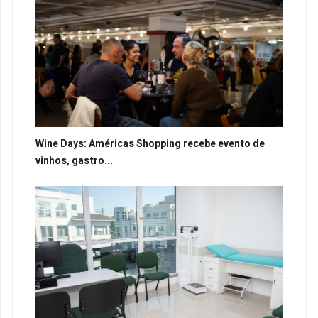
Wine Days: Américas Shopping recebe evento de
vinhos, gastro...