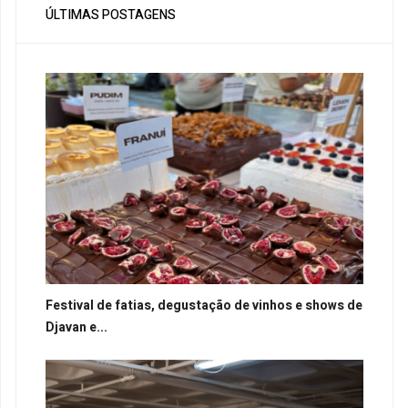
ÚLTIMAS POSTAGENS
Festival de fatias, degustação de vinhos e shows de
Djavan e...