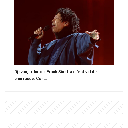
Djavan, tributo a Frank Sinatra e festival de
churrasco: Con...