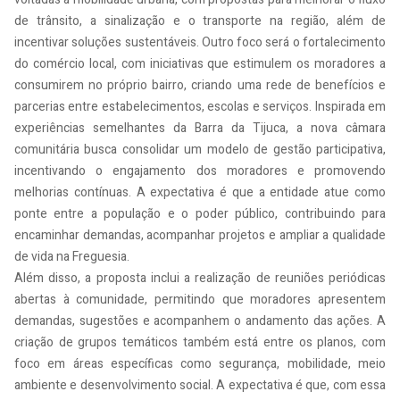
de trânsito, a sinalização e o transporte na região, além de
incentivar soluções sustentáveis. Outro foco será o fortalecimento
do comércio local, com iniciativas que estimulem os moradores a
consumirem no próprio bairro, criando uma rede de benefícios e
parcerias entre estabelecimentos, escolas e serviços. Inspirada em
experiências semelhantes da Barra da Tijuca, a nova câmara
comunitária busca consolidar um modelo de gestão participativa,
incentivando o engajamento dos moradores e promovendo
melhorias contínuas. A expectativa é que a entidade atue como
ponte entre a população e o poder público, contribuindo para
encaminhar demandas, acompanhar projetos e ampliar a qualidade
de vida na Freguesia.
Além disso, a proposta inclui a realização de reuniões periódicas
abertas à comunidade, permitindo que moradores apresentem
demandas, sugestões e acompanhem o andamento das ações. A
criação de grupos temáticos também está entre os planos, com
foco em áreas específicas como segurança, mobilidade, meio
ambiente e desenvolvimento social. A expectativa é que, com essa