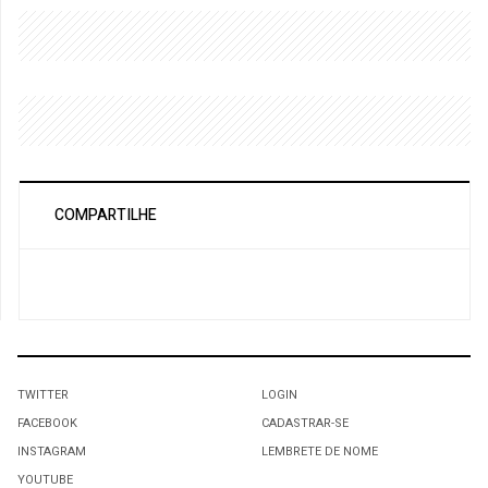
COMPARTILHE
TWITTER
LOGIN
FACEBOOK
CADASTRAR-SE
INSTAGRAM
LEMBRETE DE NOME
YOUTUBE