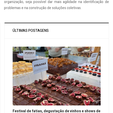
organização, seja possível dar mais agilidade na identificação de
problemas e na construção de soluções coletivas.
ÚLTIMAS POSTAGENS
Festival de fatias, degustação de vinhos e shows de