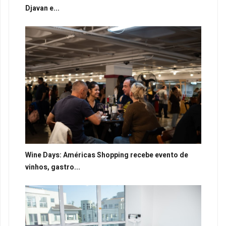
Djavan e...
Wine Days: Américas Shopping recebe evento de
vinhos, gastro...