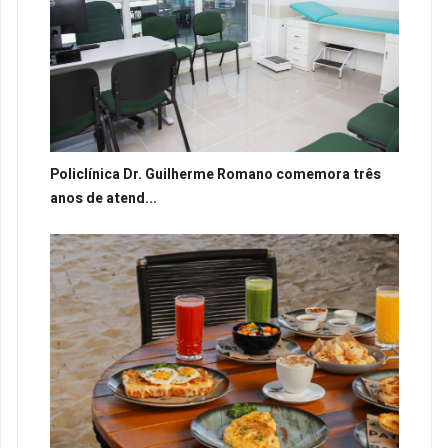
Policlínica Dr. Guilherme Romano comemora três
anos de atend...