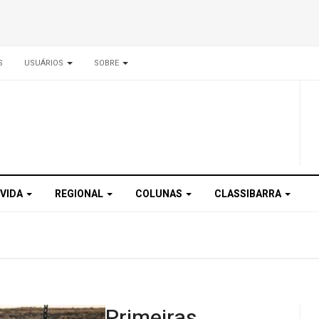
S
USUÁRIOS
SOBRE
 VIDA
REGIONAL
COLUNAS
CLASSIBARRA
Primeiras