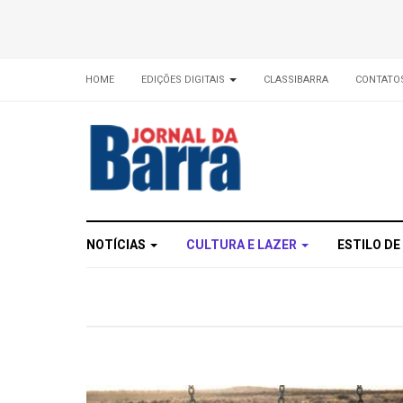
HOME
EDIÇÕES DIGITAIS
CLASSIBARRA
CONTATO
NOTÍCIAS
CULTURA E LAZER
ESTILO DE