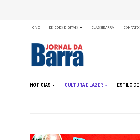
HOME
EDIÇÕES DIGITAIS
CLASSIBARRA
CONTATO
NOTÍCIAS
CULTURA E LAZER
ESTILO DE