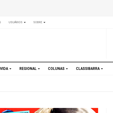
S
USUÁRIOS
SOBRE
 VIDA
REGIONAL
COLUNAS
CLASSIBARRA