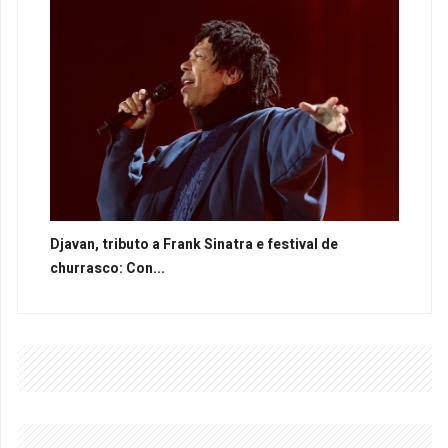
Djavan, tributo a Frank Sinatra e festival de
churrasco: Con...