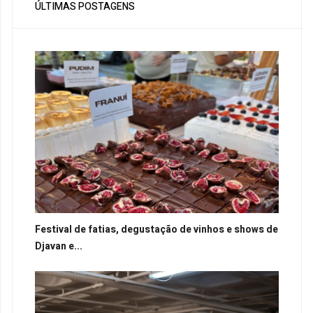
ÚLTIMAS POSTAGENS
Festival de fatias, degustação de vinhos e shows de
Djavan e...