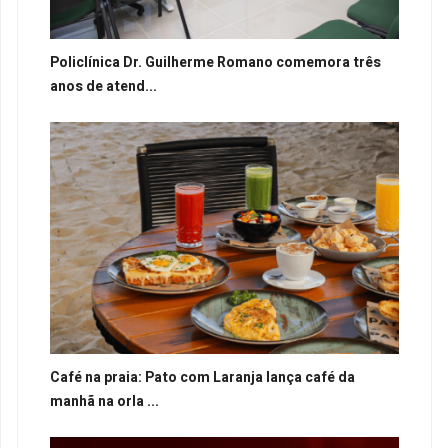
Policlínica Dr. Guilherme Romano comemora três
anos de atend...
Café na praia: Pato com Laranja lança café da
manhã na orla ...