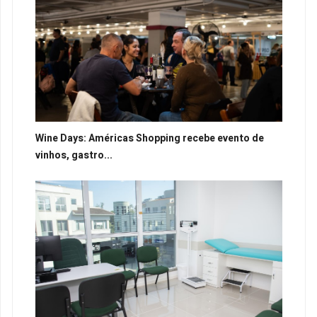
Wine Days: Américas Shopping recebe evento de
vinhos, gastro...