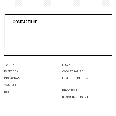
COMPARTILHE
TWITTER
LOGIN
FACEBOOK
CADASTRAR-SE
INSTAGRAM
LEMBRETE DE NOME
YOUTUBE
PROCURAR
RSS
BUSCA INTELIGENTE