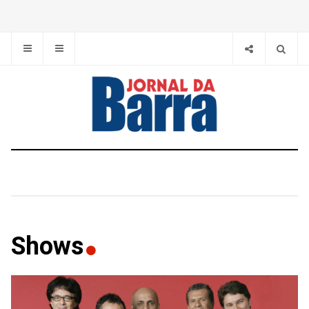
Shows