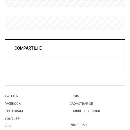
COMPARTILHE
TWITTER
LOGIN
FACEBOOK
CADASTRAR-SE
INSTAGRAM
LEMBRETE DE NOME
YOUTUBE
PROCURAR
RSS