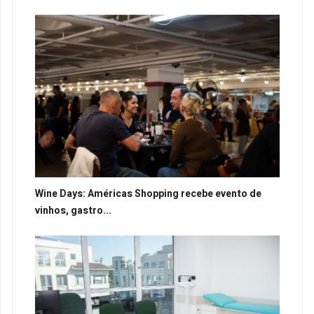
Wine Days: Américas Shopping recebe evento de
vinhos, gastro...