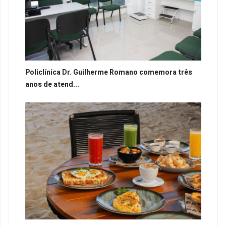
Policlínica Dr. Guilherme Romano comemora três
anos de atend...