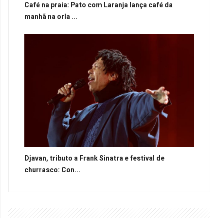
Café na praia: Pato com Laranja lança café da
manhã na orla ...
Djavan, tributo a Frank Sinatra e festival de
churrasco: Con...