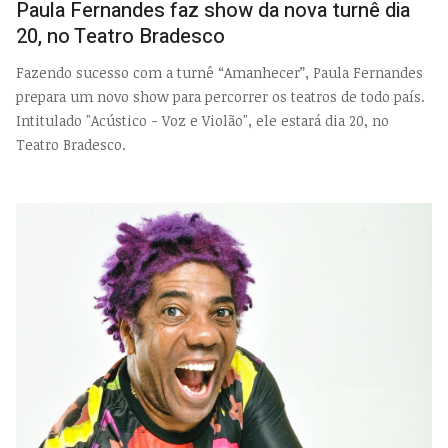
Paula Fernandes faz show da nova turnê dia
20, no Teatro Bradesco
Fazendo sucesso com a turnê “Amanhecer”, Paula Fernandes
prepara um novo show para percorrer os teatros de todo país.
Intitulado "Acústico - Voz e Violão", ele estará dia 20, no
Teatro Bradesco.