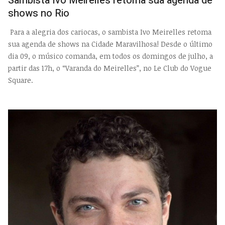
Sambista Ivo Meirelles retoma sua agenda de
shows no Rio
Para a alegria dos cariocas, o sambista Ivo Meirelles
retoma
sua agenda de shows na Cidade Maravilhosa! Desde o último
dia 09, o músico comanda, em todos os domingos de julho, a
partir das 17h, o “Varanda do Meirelles”, no Le Club do Vogue
Square.