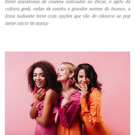
Entre maratonas de cinema indicadas ao Oscar, o agito da
cultura geek, rodas de samba e grandes nomes do humor, a
Zona Sudoeste ferve com opções que vão do clássico ao pop
neste início de março