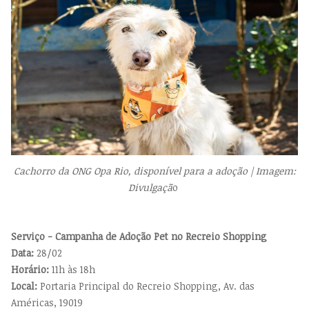
Cachorro da ONG Opa Rio, disponível para a adoção | Imagem:
Divulgaçã
o
Serviço - Campanha de Adoção Pet no Recreio Shopping
Data:
28/02
Horário:
11h às 18h
Local:
Portaria Principal do Recreio Shopping, Av. das
Américas, 19019