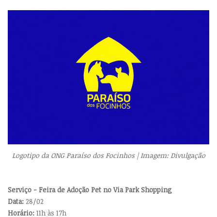
Logotipo da ONG Paraíso dos Focinhos | Imagem: Divulgação
Serviço - Feira de Adoção Pet no Via Park Shopping
Data:
28/02
Horário:
11h às 17h