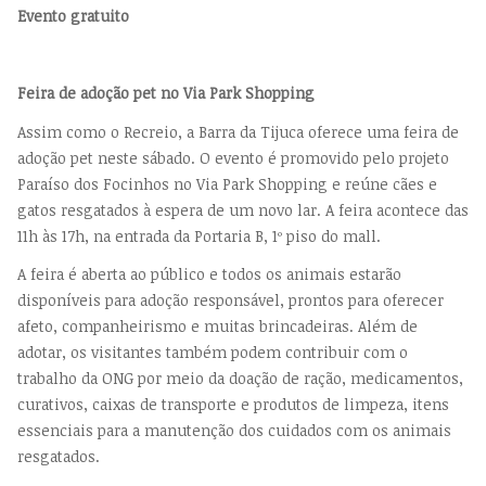
Evento gratuito
Feira de adoção pet no Via Park Shopping
Assim como o Recreio, a Barra da Tijuca oferece uma feira de
adoção pet neste sábado. O evento é promovido pelo projeto
Paraíso dos Focinhos no Via Park Shopping e reúne cães e
gatos resgatados à espera de um novo lar. A feira acontece das
11h às 17h, na entrada da Portaria B, 1º piso do mall.
A feira é aberta ao público e todos os animais estarão
disponíveis para adoção responsável, prontos para oferecer
afeto, companheirismo e muitas brincadeiras. Além de
adotar, os visitantes também podem contribuir com o
trabalho da ONG por meio da doação de ração, medicamentos,
curativos, caixas de transporte e produtos de limpeza, itens
essenciais para a manutenção dos cuidados com os animais
resgatados.