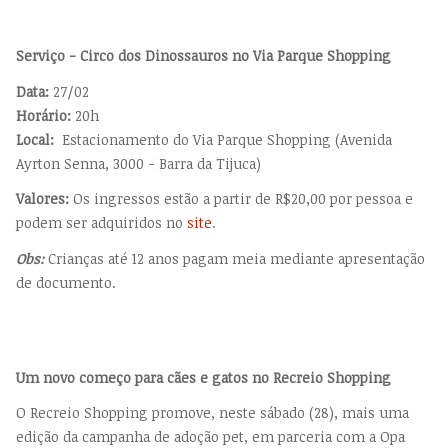
Serviço - Circo dos Dinossauros no Via Parque Shopping
Data:
27/02
Horário:
20h
Local:
Estacionamento do Via Parque Shopping (Avenida
Ayrton Senna, 3000 - Barra da Tijuca)
Valores:
Os ingressos estão a partir de R$20,00 por pessoa e
podem ser adquiridos no
site
.
Obs:
Crianças até 12 anos pagam meia mediante apresentação
de documento.
Um novo começo para cães e gatos no Recreio Shopping
O Recreio Shopping promove, neste sábado (28), mais uma
edição da campanha de adoção pet, em parceria com a Opa