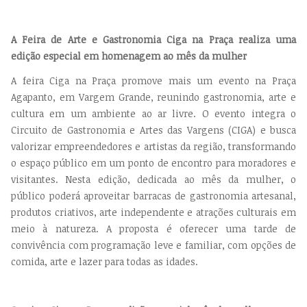
A Feira de Arte e Gastronomia Ciga na Praça realiza uma
edição especial em homenagem ao mês da mulher
A feira Ciga na Praça promove mais um evento na Praça
Agapanto, em Vargem Grande, reunindo gastronomia, arte e
cultura em um ambiente ao ar livre. O evento integra o
Circuito de Gastronomia e Artes das Vargens (CIGA) e busca
valorizar empreendedores e artistas da região, transformando
o espaço público em um ponto de encontro para moradores e
visitantes. Nesta edição, dedicada ao mês da mulher, o
público poderá aproveitar barracas de gastronomia artesanal,
produtos criativos, arte independente e atrações culturais em
meio à natureza. A proposta é oferecer uma tarde de
convivência com programação leve e familiar, com opções de
comida, arte e lazer para todas as idades.