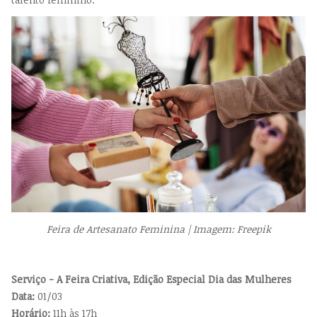
Feira de Artesanato Feminina | Imagem: Freepik
Serviço - A Feira Criativa, Edição Especial Dia das Mulheres
Data:
01/03
Horário:
11h às 17h