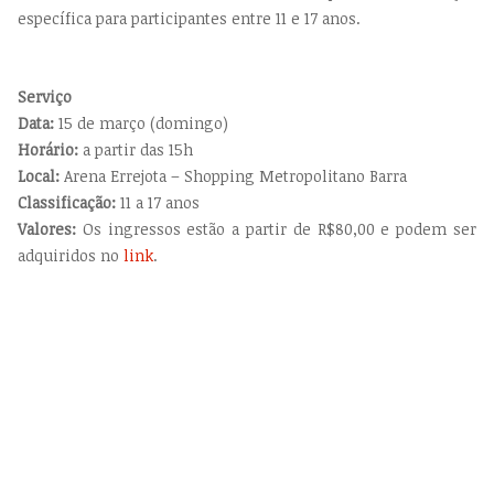
específica para participantes entre 11 e 17 anos.
Serviço
Data:
15 de março (domingo)
Horário:
a partir das 15h
Local:
Arena Errejota – Shopping Metropolitano Barra
Classificação:
11 a 17 anos
Valores:
Os ingressos estão a partir de R$80,00 e podem ser
adquiridos no
link
.