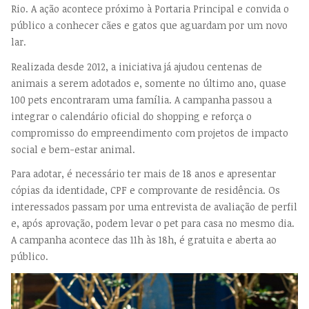
Rio. A ação acontece próximo à Portaria Principal e convida o
público a conhecer cães e gatos que aguardam por um novo
lar.
Realizada desde 2012, a iniciativa já ajudou centenas de
animais a serem adotados e, somente no último ano, quase
100 pets encontraram uma família. A campanha passou a
integrar o calendário oficial do shopping e reforça o
compromisso do empreendimento com projetos de impacto
social e bem-estar animal.
Para adotar, é necessário ter mais de 18 anos e apresentar
cópias da identidade, CPF e comprovante de residência. Os
interessados passam por uma entrevista de avaliação de perfil
e, após aprovação, podem levar o pet para casa no mesmo dia.
A campanha acontece das 11h às 18h, é gratuita e aberta ao
público.