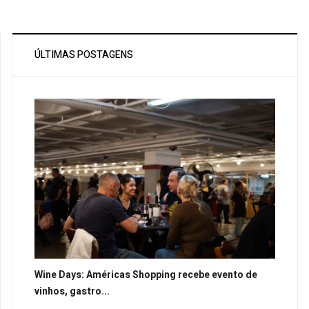
ÚLTIMAS POSTAGENS
Wine Days: Américas Shopping recebe evento de
vinhos, gastro...