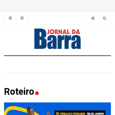
Roteiro